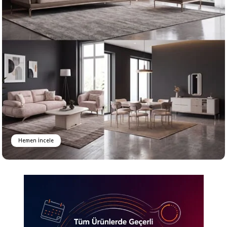
Hemen İncele