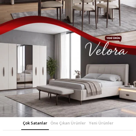
Çok Satanlar
Öne Çıkan Ürünler
Yeni Ürünler