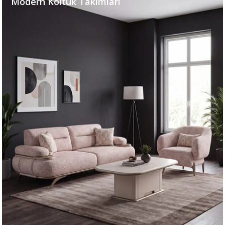
Modern Koltuk Takımları