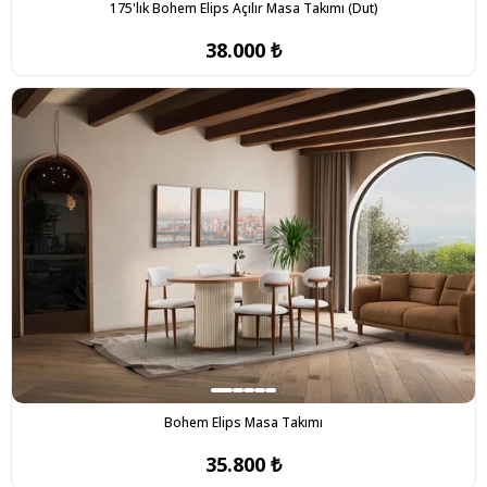
175'lık Bohem Elips Açılır Masa Takımı (Dut)
38.000 ₺
Bohem Elips Masa Takımı
35.800 ₺