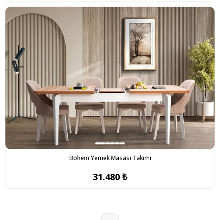
Bohem Yemek Masası Takımı
31.480 ₺