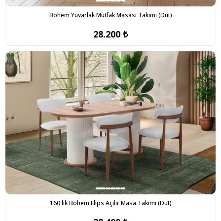
Bohem Yuvarlak Mutfak Masası Takımı (Dut)
28.200 ₺
160'lık Bohem Elips Açılır Masa Takımı (Dut)