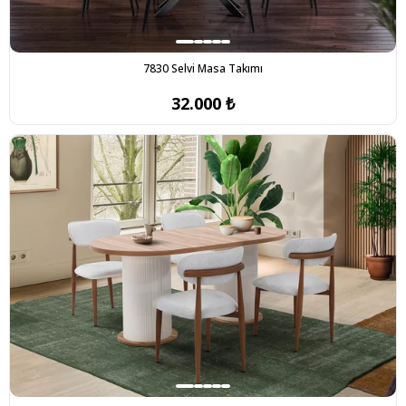
7830 Selvi Masa Takımı
32.000 ₺