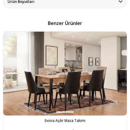
Ürün Boyutları
Benzer Ürünler
Evona Açılır Masa Takımı