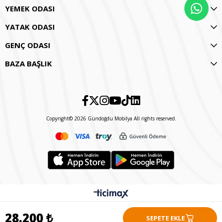
YEMEK ODASI
YATAK ODASI
GENÇ ODASI
BAZA BAŞLIK
Copyright© 2026 Gündoğdu Mobilya All rights reserved.
28.200 ₺