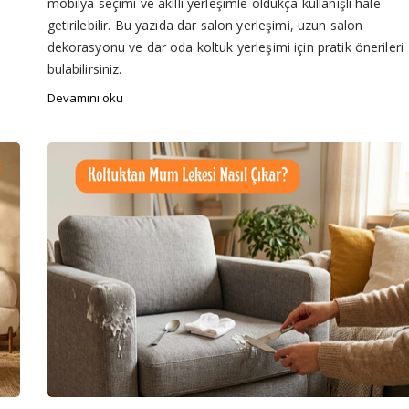
mobilya seçimi ve akıllı yerleşimle oldukça kullanışlı hale
getirilebilir. Bu yazıda dar salon yerleşimi, uzun salon
dekorasyonu ve dar oda koltuk yerleşimi için pratik önerileri
bulabilirsiniz.
Devamını oku