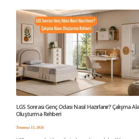
LGS Sonrası Genç Odası Nasıl Hazırlanır? Çalışma Ala
Oluşturma Rehberi
Temmuz 13, 2026