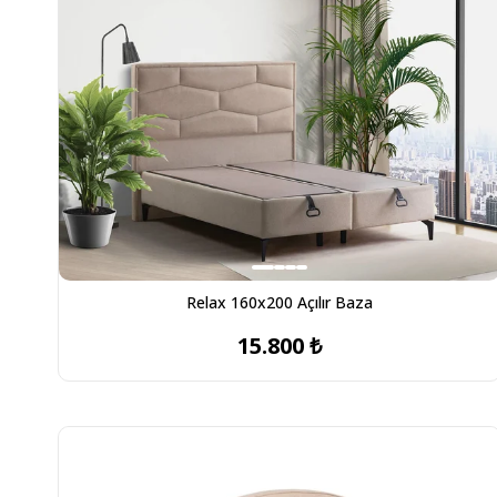
Relax 160x200 Açılır Baza
15.800 ₺