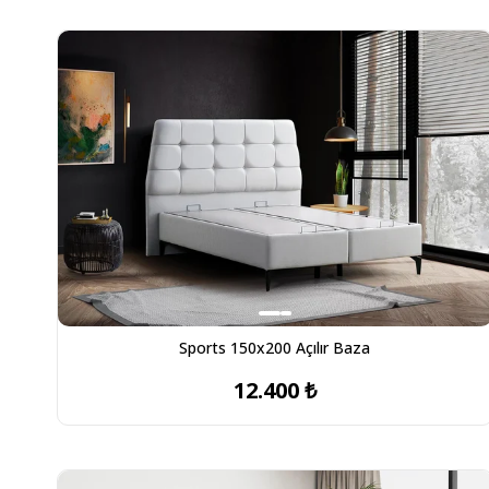
Sports 150x200 Açılır Baza
12.400 ₺