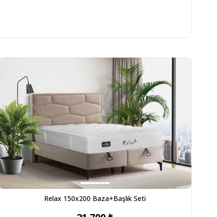
Relax 150x200 Baza+Başlık Seti