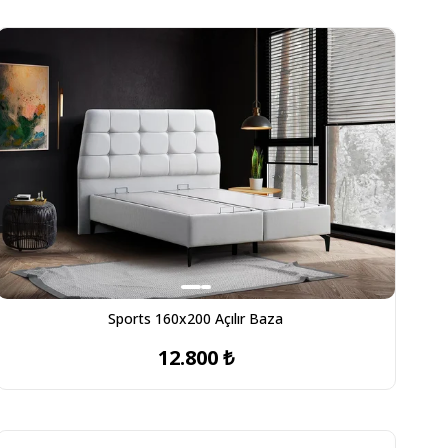
Sports 160x200 Açılır Baza
12.800 ₺