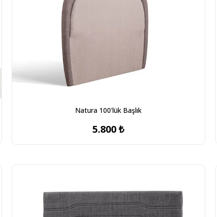
Natura 100'lük Başlık
5.800 ₺