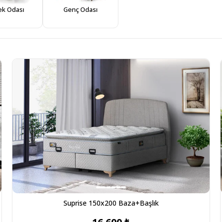
k Odası
Genç Odası
Suprise 150x200 Baza+Başlık