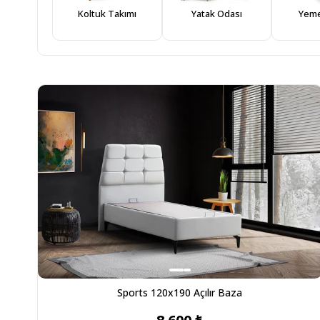
Koltuk Takımı
Yatak Odası
Yeme
Sports 120x190 Açılır Baza