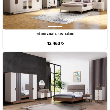
Milano Yatak Odası Takımı
42.460 ₺