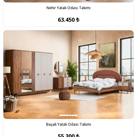
Nehir Yatak Odası Takımı
63.450 ₺
Başak Yatak Odası Takımı
55.300 ₺