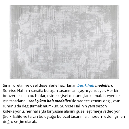
Sınırlı üretim ve özel desenlerle hazırlanan
butik halı
modelleri
,
Sunrise Halı'nın sanatla buluşan tasarım anlayışını yansıtıyor. Her biri
benzersiz olan bu halılar, evine kişisel dokunuşlar katmak isteyenler
için tasarlandı.
Yeni çıkan halı modelleri
ile sadece zemini değil, evin
ruhunu da değiştirmek mümkün. Sunrise Halı'nın yeni sezon
koleksiyonu, her halısıyla bir yaşam alanını güzelleştirmeyi vadediyor.
Şıklık, kalite ve tarzın buluştuğu bu özel tasarımlar, modern evler için en
doğru seçim olacak.