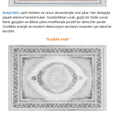
Enerji Halı
, canlı renkleri ve cesur desenleriyle öne çıkar. Her detayıyla
yaşam alanına hareket katar. Sıradanlıktan uzak, güçlü bir ifade sunar.
Renk geçişleri ve dikkat çekici motifleriyle pozitif bir atmosfer yaratır.
Özellikle enerjik ve modern dekorasyon tarzlarını sevenler için ideal bir
tercihtir.
"Kadife Halı"