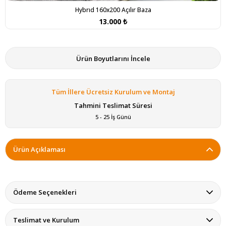
Hybrıd 160x200 Açılır Baza
13.000 ₺
Ürün Boyutlarını İncele
Tüm İllere Ücretsiz Kurulum ve Montaj
Tahmini Teslimat Süresi
5 - 25 İş Günü
Ürün Açıklaması
Ödeme Seçenekleri
Teslimat ve Kurulum