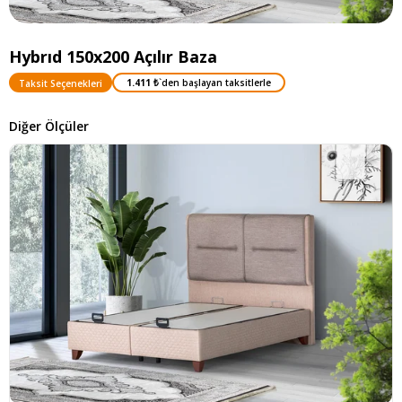
Hybrıd 150x200 Açılır Baza
1.411 ₺
`den başlayan taksitlerle
Taksit Seçenekleri
Diğer Ölçüler