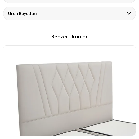
Ürün Boyutları
Benzer Ürünler