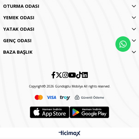
OTURMA ODASI
YEMEK ODASI
YATAK ODASI
GENÇ ODASI
BAZA BAŞLIK
Copyright© 2026 Gündoğdu Mobilya All rights reserved.