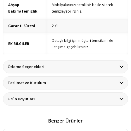
Ahşap
Mobilyalarınızı nemli bir bezle silerek
Bakım/Temizlik
temizleyebilirsiniz.
Garanti Süresi
2 YIL
Detaylı bilgi için müşteri temsilcimizle
EK BİLGİLER
iletişime geçebilirsiniz.
Ödeme Seçenekleri
Teslimat ve Kurulum
Ürün Boyutları
Benzer Ürünler