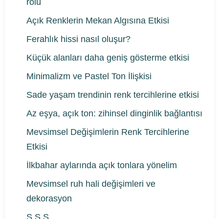
rolü
Açık Renklerin Mekan Algısına Etkisi
Ferahlık hissi nasıl oluşur?
Küçük alanları daha geniş gösterme etkisi
Minimalizm ve Pastel Ton İlişkisi
Sade yaşam trendinin renk tercihlerine etkisi
Az eşya, açık ton: zihinsel dinginlik bağlantısı
Mevsimsel Değişimlerin Renk Tercihlerine
Etkisi
İlkbahar aylarında açık tonlara yönelim
Mevsimsel ruh hali değişimleri ve
dekorasyon
S.S.S