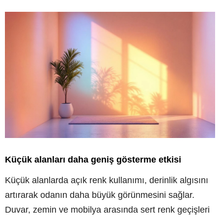
Küçük alanları daha geniş gösterme etkisi
Küçük alanlarda açık renk kullanımı, derinlik algısını
artırarak odanın daha büyük görünmesini sağlar.
Duvar, zemin ve mobilya arasında sert renk geçişleri