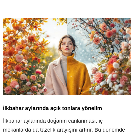
İlkbahar aylarında açık tonlara yönelim
İlkbahar aylarında doğanın canlanması, iç
mekanlarda da tazelik arayışını artırır. Bu dönemde