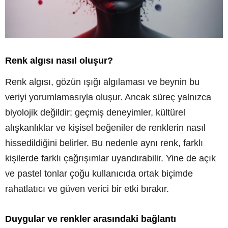
Renk algısı nasıl oluşur?
Renk algısı, gözün ışığı algılaması ve beynin bu
veriyi yorumlamasıyla oluşur. Ancak süreç yalnızca
biyolojik değildir; geçmiş deneyimler, kültürel
alışkanlıklar ve kişisel beğeniler de renklerin nasıl
hissedildiğini belirler. Bu nedenle aynı renk, farklı
kişilerde farklı çağrışımlar uyandırabilir. Yine de açık
ve pastel tonlar çoğu kullanıcıda ortak biçimde
rahatlatıcı ve güven verici bir etki bırakır.
Duygular ve renkler arasındaki bağlantı