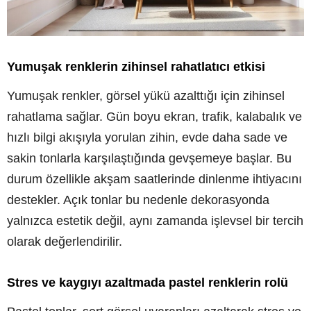
Yumuşak renklerin zihinsel rahatlatıcı etkisi
Yumuşak renkler, görsel yükü azalttığı için zihinsel
rahatlama sağlar. Gün boyu ekran, trafik, kalabalık ve
hızlı bilgi akışıyla yorulan zihin, evde daha sade ve
sakin tonlarla karşılaştığında gevşemeye başlar. Bu
durum özellikle akşam saatlerinde dinlenme ihtiyacını
destekler. Açık tonlar bu nedenle dekorasyonda
yalnızca estetik değil, aynı zamanda işlevsel bir tercih
olarak değerlendirilir.
Stres ve kaygıyı azaltmada pastel renklerin rolü