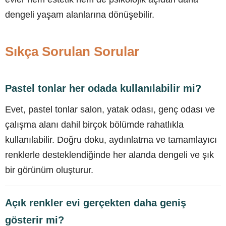
dengeli yaşam alanlarına dönüşebilir.
Sıkça Sorulan Sorular
Pastel tonlar her odada kullanılabilir mi?
Evet, pastel tonlar salon, yatak odası, genç odası ve
çalışma alanı dahil birçok bölümde rahatlıkla
kullanılabilir. Doğru doku, aydınlatma ve tamamlayıcı
renklerle desteklendiğinde her alanda dengeli ve şık
bir görünüm oluşturur.
Açık renkler evi gerçekten daha geniş
gösterir mi?