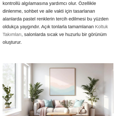
kontrollü algılamasına yardımcı olur. Özellikle
dinlenme, sohbet ve aile vakti için tasarlanan
alanlarda pastel renklerin tercih edilmesi bu yüzden
oldukça yaygındır. Açık tonlarla tamamlanan
Koltuk
Takımları
, salonlarda sıcak ve huzurlu bir görünüm
oluşturur.