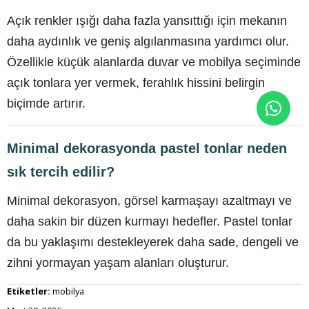
Açık renkler ışığı daha fazla yansıttığı için mekanın
daha aydınlık ve geniş algılanmasına yardımcı olur.
Özellikle küçük alanlarda duvar ve mobilya seçiminde
açık tonlara yer vermek, ferahlık hissini belirgin
biçimde artırır.
Minimal dekorasyonda pastel tonlar neden
sık tercih edilir?
Minimal dekorasyon, görsel karmaşayı azaltmayı ve
daha sakin bir düzen kurmayı hedefler. Pastel tonlar
da bu yaklaşımı destekleyerek daha sade, dengeli ve
zihni yormayan yaşam alanları oluşturur.
Etiketler:
mobilya