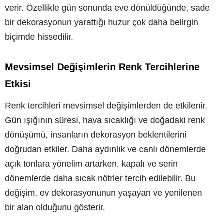
verir. Özellikle gün sonunda eve dönüldüğünde, sade
bir dekorasyonun yarattığı huzur çok daha belirgin
biçimde hissedilir.
Mevsimsel Değişimlerin Renk Tercihlerine
Etkisi
Renk tercihleri mevsimsel değişimlerden de etkilenir.
Gün ışığının süresi, hava sıcaklığı ve doğadaki renk
dönüşümü, insanların dekorasyon beklentilerini
doğrudan etkiler. Daha aydınlık ve canlı dönemlerde
açık tonlara yönelim artarken, kapalı ve serin
dönemlerde daha sıcak nötrler tercih edilebilir. Bu
değişim, ev dekorasyonunun yaşayan ve yenilenen
bir alan olduğunu gösterir.