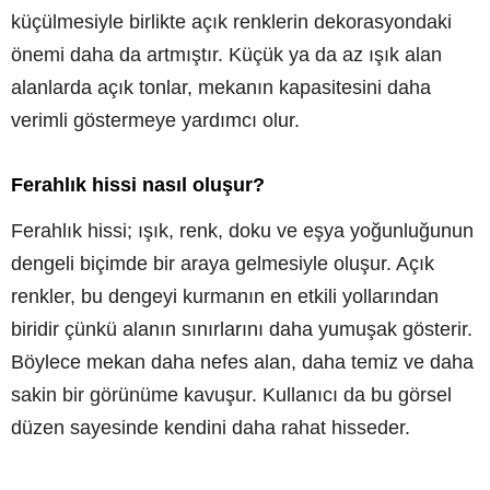
küçülmesiyle birlikte açık renklerin dekorasyondaki
önemi daha da artmıştır. Küçük ya da az ışık alan
alanlarda açık tonlar, mekanın kapasitesini daha
verimli göstermeye yardımcı olur.
Ferahlık hissi nasıl oluşur?
Ferahlık hissi; ışık, renk, doku ve eşya yoğunluğunun
dengeli biçimde bir araya gelmesiyle oluşur. Açık
renkler, bu dengeyi kurmanın en etkili yollarından
biridir çünkü alanın sınırlarını daha yumuşak gösterir.
Böylece mekan daha nefes alan, daha temiz ve daha
sakin bir görünüme kavuşur. Kullanıcı da bu görsel
düzen sayesinde kendini daha rahat hisseder.