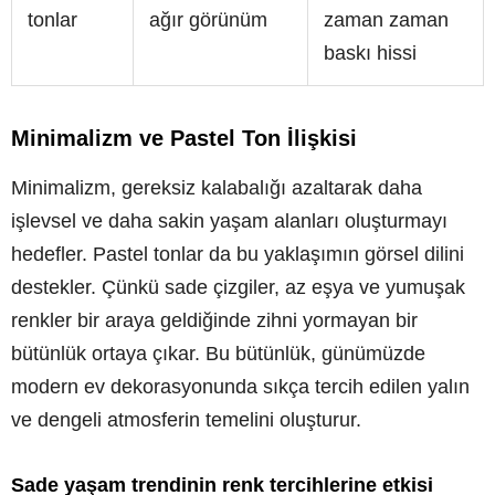
tonlar
ağır görünüm
zaman zaman
baskı hissi
Minimalizm ve Pastel Ton İlişkisi
Minimalizm, gereksiz kalabalığı azaltarak daha
işlevsel ve daha sakin yaşam alanları oluşturmayı
hedefler. Pastel tonlar da bu yaklaşımın görsel dilini
destekler. Çünkü sade çizgiler, az eşya ve yumuşak
renkler bir araya geldiğinde zihni yormayan bir
bütünlük ortaya çıkar. Bu bütünlük, günümüzde
modern ev dekorasyonunda sıkça tercih edilen yalın
ve dengeli atmosferin temelini oluşturur.
Sade yaşam trendinin renk tercihlerine etkisi