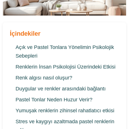
İçindekiler
Açık ve Pastel Tonlara Yönelimin Psikolojik
Sebepleri
Renklerin İnsan Psikolojisi Üzerindeki Etkisi
Renk algısı nasıl oluşur?
Duygular ve renkler arasındaki bağlantı
Pastel Tonlar Neden Huzur Verir?
Yumuşak renklerin zihinsel rahatlatıcı etkisi
Stres ve kaygıyı azaltmada pastel renklerin