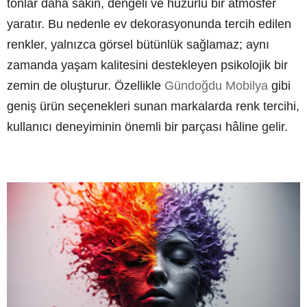
tonlar daha sakin, dengeli ve huzurlu bir atmosfer
yaratır. Bu nedenle ev dekorasyonunda tercih edilen
renkler, yalnızca görsel bütünlük sağlamaz; aynı
zamanda yaşam kalitesini destekleyen psikolojik bir
zemin de oluşturur. Özellikle
Gündoğdu Mobilya
gibi
geniş ürün seçenekleri sunan markalarda renk tercihi,
kullanıcı deneyiminin önemli bir parçası hâline gelir.