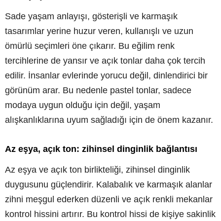
Sade yaşam anlayışı, gösterişli ve karmaşık
tasarımlar yerine huzur veren, kullanışlı ve uzun
ömürlü seçimleri öne çıkarır. Bu eğilim renk
tercihlerine de yansır ve açık tonlar daha çok tercih
edilir. İnsanlar evlerinde yorucu değil, dinlendirici bir
görünüm arar. Bu nedenle pastel tonlar, sadece
modaya uygun olduğu için değil, yaşam
alışkanlıklarına uyum sağladığı için de önem kazanır.
Az eşya, açık ton: zihinsel dinginlik bağlantısı
Az eşya ve açık ton birlikteliği, zihinsel dinginlik
duygusunu güçlendirir. Kalabalık ve karmaşık alanlar
zihni meşgul ederken düzenli ve açık renkli mekanlar
kontrol hissini artırır. Bu kontrol hissi de kişiye sakinlik