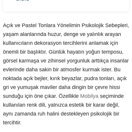
Açık ve Pastel Tonlara Yönelimin Psikolojik Sebepleri,
yaşam alanlarında huzur, denge ve yalınlık arayan
kullanıcıların dekorasyon tercihlerini anlamak için
önemli bir başlıktır. Günlük hayatın yoğun temposu,
görsel karmaşa ve zihinsel yorgunluk arttıkça insanlar
evlerinde daha sakin bir atmosfer kurmak ister. Bu
noktada açık bejler, kırık beyazlar, pudra tonları, açık
gri ve yumuşak maviler daha dingin bir çevre hissi
sunduğu için öne çıkar. Özellikle
Mobilya
seçiminde
kullanılan renk dili, yalnızca estetik bir karar değil,
aynı zamanda ruh halini destekleyen psikolojik bir
tercihtir.