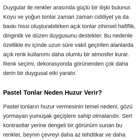
Duygular ile renkler arasında güçlü bir ilişki bulunur.
Koyu ve yoğun tonlar zaman zaman ciddiyet ya da
baskı hissi oluşturabilirken açık tonlar zihinsel hafiflik,
dinginlik ve düzen duygusunu destekler. Bu nedenle
özellikle ev içinde uzun süre vakit geçirilen alanlarda
açık renk kullanımı daha olumlu bir atmosfer kurar.
Renk seçimi, dekorasyonda görünenden çok daha
derin bir duygusal etki yaratır.
Pastel Tonlar Neden Huzur Verir?
Pastel tonların huzur vermesinin temel nedeni, gözü
yormayan yumuşak geçişlere sahip olmalarıdır. Sert
kontrastlar yerine dengeli bir görünüm sunan bu
renkler, beynin çevreyi daha az tehditkar ve daha