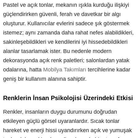
Pastel ve açık tonlar, mekanın ışıkla kurduğu ilişkiyi
güçlendirirken güvenli, ferah ve davetkar bir algı
oluşturur. Kullanıcılar evlerini sadece şık göstermek
istemez; aynı zamanda daha rahat nefes alabildikleri,
sakinleşebildikleri ve kendilerini iyi hissedebildikleri
alanlar tasarlamak ister. Bu nedenle modern
dekorasyonda açık renk paletleri; salonlardan yatak
odalarına, hatta
Mobilya Takımları
tercihlerine kadar
geniş bir kullanım alanına sahiptir.
Renklerin İnsan Psikolojisi Üzerindeki Etkisi
Renkler, insanların duygu durumunu doğrudan
etkileyen güçlü görsel uyaranlardır. Sıcak tonlar
hareket ve enerji hissi uyandırırken açık ve yumuşak