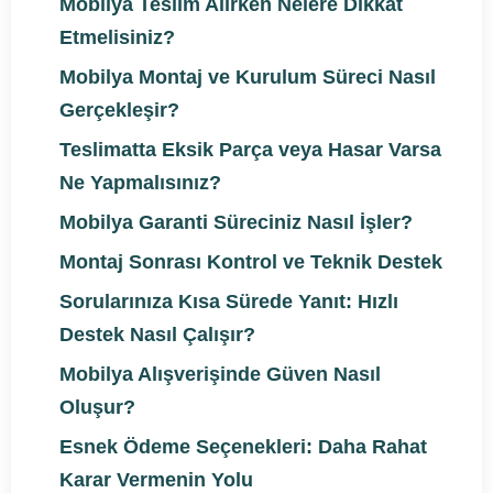
Mobilya Teslim Alırken Nelere Dikkat
Etmelisiniz?
Mobilya Montaj ve Kurulum Süreci Nasıl
Gerçekleşir?
Teslimatta Eksik Parça veya Hasar Varsa
Ne Yapmalısınız?
Mobilya Garanti Süreciniz Nasıl İşler?
Montaj Sonrası Kontrol ve Teknik Destek
Sorularınıza Kısa Sürede Yanıt: Hızlı
Destek Nasıl Çalışır?
Mobilya Alışverişinde Güven Nasıl
Oluşur?
Esnek Ödeme Seçenekleri: Daha Rahat
Karar Vermenin Yolu