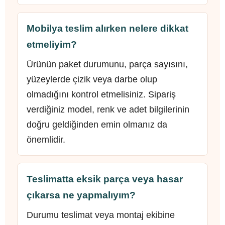
Mobilya teslim alırken nelere dikkat
etmeliyim?
Ürünün paket durumunu, parça sayısını,
yüzeylerde çizik veya darbe olup
olmadığını kontrol etmelisiniz. Sipariş
verdiğiniz model, renk ve adet bilgilerinin
doğru geldiğinden emin olmanız da
önemlidir.
Teslimatta eksik parça veya hasar
çıkarsa ne yapmalıyım?
Durumu teslimat veya montaj ekibine