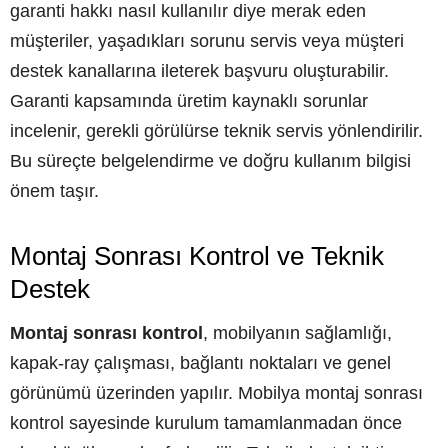
garanti hakkı nasıl kullanılır diye merak eden
müşteriler, yaşadıkları sorunu servis veya müşteri
destek kanallarına ileterek başvuru oluşturabilir.
Garanti kapsamında üretim kaynaklı sorunlar
incelenir, gerekli görülürse teknik servis yönlendirilir.
Bu süreçte belgelendirme ve doğru kullanım bilgisi
önem taşır.
Montaj Sonrası Kontrol ve Teknik
Destek
Montaj sonrası kontrol
, mobilyanın sağlamlığı,
kapak-ray çalışması, bağlantı noktaları ve genel
görünümü üzerinden yapılır. Mobilya montaj sonrası
kontrol sayesinde kurulum tamamlanmadan önce