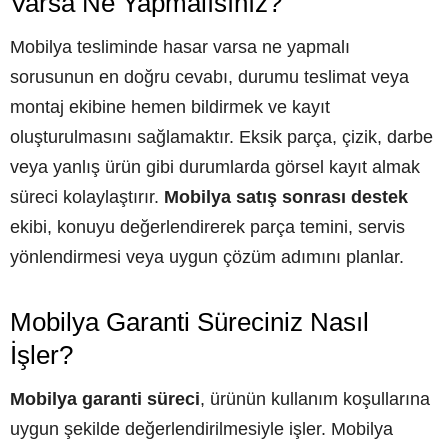
Varsa Ne Yapmalısınız?
Mobilya tesliminde hasar varsa ne yapmalı
sorusunun en doğru cevabı, durumu teslimat veya
montaj ekibine hemen bildirmek ve kayıt
oluşturulmasını sağlamaktır. Eksik parça, çizik, darbe
veya yanlış ürün gibi durumlarda görsel kayıt almak
süreci kolaylaştırır.
Mobilya satış sonrası destek
ekibi, konuyu değerlendirerek parça temini, servis
yönlendirmesi veya uygun çözüm adımını planlar.
Mobilya Garanti Süreciniz Nasıl
İşler?
Mobilya garanti süreci
, ürünün kullanım koşullarına
uygun şekilde değerlendirilmesiyle işler. Mobilya