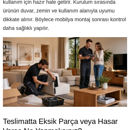
kullanım için hazır hale getirir. Kurulum sırasında
ürünün duvar, zemin ve kullanım alanıyla uyumu
dikkate alınır. Böylece mobilya montaj sonrası kontrol
daha sağlıklı yapılır.
Teslimatta Eksik Parça veya Hasar