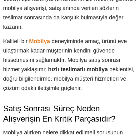
mobilya alışverişi, satış anında verilen sözlerin
teslimat sonrasında da karşılık bulmasıyla değer
kazanır.
Kaliteli bir
Mobilya
deneyiminde amaç, ürünü eve
ulaştırmak kadar müşterinin kendini güvende
hissetmesini sağlamaktır. Mobilya satış sonrası
hizmet yaklaşımı;
hızlı teslimatlı mobilya
beklentisi,
doğru bilgilendirme, mobilya müşteri hizmetleri ve
çözüm odaklı iletişimle güçlenir.
Satış Sonrası Süreç Neden
Alışverişin En Kritik Parçasıdır?
Mobilya alırken nelere dikkat edilmeli sorusunun