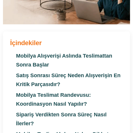
İçindekiler
Mobilya Alışverişi Aslında Teslimattan
Sonra Başlar
Satış Sonrası Süreç Neden Alışverişin En
Kritik Parçasıdır?
Mobilya Teslimat Randevusu:
Koordinasyon Nasıl Yapılır?
Sipariş Verdikten Sonra Süreç Nasıl
İlerler?