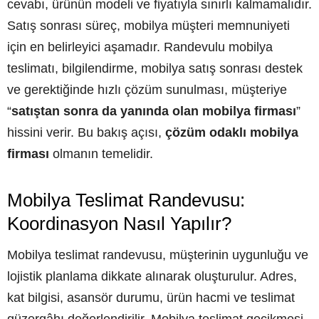
cevabı, ürünün modeli ve fiyatıyla sınırlı kalmamalıdır.
Satış sonrası süreç, mobilya müşteri memnuniyeti
için en belirleyici aşamadır. Randevulu mobilya
teslimatı, bilgilendirme, mobilya satış sonrası destek
ve gerektiğinde hızlı çözüm sunulması, müşteriye
“
satıştan sonra da yanında olan mobilya firması
”
hissini verir. Bu bakış açısı,
çözüm odaklı mobilya
firması
olmanın temelidir.
Mobilya Teslimat Randevusu:
Koordinasyon Nasıl Yapılır?
Mobilya teslimat randevusu, müşterinin uygunluğu ve
lojistik planlama dikkate alınarak oluşturulur. Adres,
kat bilgisi, asansör durumu, ürün hacmi ve teslimat