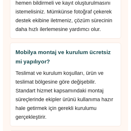
hemen bildirmeli ve kayıt oluşturulmasını
istemelisiniz. Mümkünse fotoğraf çekerek
destek ekibine iletmeniz, çözüm sürecinin
daha hızlı ilerlemesine yardımcı olur.
Mobilya montaj ve kurulum ücretsiz
mi yapılıyor?
Teslimat ve kurulum koşulları, ürün ve
teslimat bölgesine göre değişebilir.
Standart hizmet kapsamındaki montaj
süreçlerinde ekipler ürünü kullanıma hazır
hale getirmek için gerekli kurulumu
gerçekleştirir.