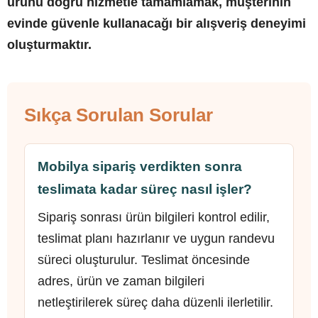
ürünü doğru hizmetle tamamlamak, müşterinin
evinde güvenle kullanacağı bir alışveriş deneyimi
oluşturmaktır.
Sıkça Sorulan Sorular
Mobilya sipariş verdikten sonra
teslimata kadar süreç nasıl işler?
Sipariş sonrası ürün bilgileri kontrol edilir,
teslimat planı hazırlanır ve uygun randevu
süreci oluşturulur. Teslimat öncesinde
adres, ürün ve zaman bilgileri
netleştirilerek süreç daha düzenli ilerletilir.