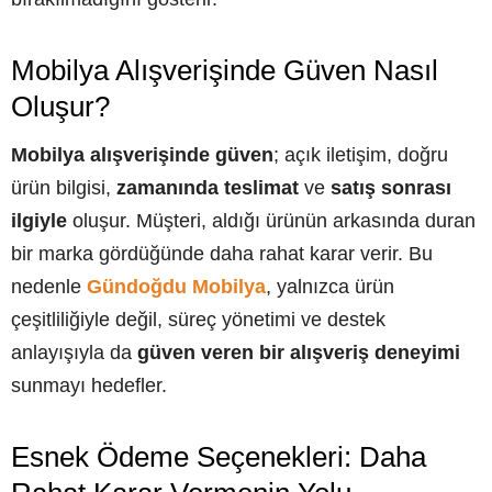
Mobilya Alışverişinde Güven Nasıl
Oluşur?
Mobilya alışverişinde güven
; açık iletişim, doğru
ürün bilgisi,
zamanında teslimat
ve
satış sonrası
ilgiyle
oluşur. Müşteri, aldığı ürünün arkasında duran
bir marka gördüğünde daha rahat karar verir. Bu
nedenle
Gündoğdu Mobilya
, yalnızca ürün
çeşitliliğiyle değil, süreç yönetimi ve destek
anlayışıyla da
güven veren bir alışveriş deneyimi
sunmayı hedefler.
Esnek Ödeme Seçenekleri: Daha