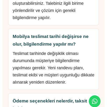
oluşturabilirsiniz. Talebiniz ilgili birime
yönlendirilir ve çözüm için gerekli
bilgilendirme yapılır.
Mobilya teslimat tarihi değişirse ne
olur, bilgilendirme yapılır mı?
Teslimat tarihinde değişiklik olması
durumunda müşteriye bilgilendirme
yapılması gerekir. Yeni randevu planı,
teslimat ekibi ve müşteri uygunluğu dikkate
alınarak yeniden düzenlenir.
Ödeme seçenekleri nelerdir, taksit