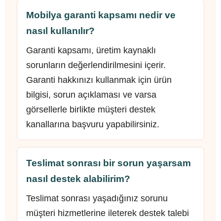
Mobilya garanti kapsamı nedir ve
nasıl kullanılır?
Garanti kapsamı, üretim kaynaklı
sorunların değerlendirilmesini içerir.
Garanti hakkınızı kullanmak için ürün
bilgisi, sorun açıklaması ve varsa
görsellerle birlikte müşteri destek
kanallarına başvuru yapabilirsiniz.
Teslimat sonrası bir sorun yaşarsam
nasıl destek alabilirim?
Teslimat sonrası yaşadığınız sorunu
müşteri hizmetlerine ileterek destek talebi