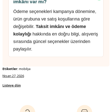
imkânı var mı?
Ödeme seçenekleri kampanya dönemine,
ürün grubuna ve satış koşullarına göre
değişebilir.
Taksit imkânı ve ödeme
kolaylığı
hakkında en doğru bilgi, alışveriş
sırasında güncel seçenekler üzerinden
paylaşılır.
Etiketler:
mobilya
Nisan 27, 2026
Listeye dön