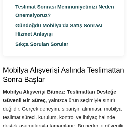
Teslimat Sonrası Memnuniyetinizi Neden
Önemsiyoruz?
Gündoğdu Mobilya'da Satış Sonrası
Hizmet Anlayışı
Sıkça Sorulan Sorular
Mobilya Alışverişi Aslında Teslimattan
Sonra Başlar
Mobilya Alışverişi Bitmez: Teslimattan Desteğe
Güvenli Bir Süreç
, yalnızca ürün seçimiyle sınırlı
değildir. Gerçek deneyim, siparişin alınması, mobilya
teslimat süreci, kurulum, kontrol ve ihtiyaç halinde
destek aşamalarıyla tamamlanır. Bu nedenle güvenilir