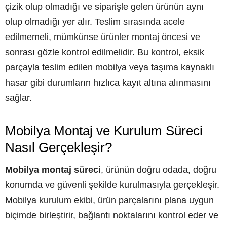
çizik olup olmadığı ve siparişle gelen ürünün aynı
olup olmadığı yer alır. Teslim sırasında acele
edilmemeli, mümkünse ürünler montaj öncesi ve
sonrası gözle kontrol edilmelidir. Bu kontrol, eksik
parçayla teslim edilen mobilya veya taşıma kaynaklı
hasar gibi durumların hızlıca kayıt altına alınmasını
sağlar.
Mobilya Montaj ve Kurulum Süreci
Nasıl Gerçekleşir?
Mobilya montaj süreci
, ürünün doğru odada, doğru
konumda ve güvenli şekilde kurulmasıyla gerçekleşir.
Mobilya kurulum ekibi, ürün parçalarını plana uygun
biçimde birleştirir, bağlantı noktalarını kontrol eder ve