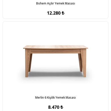
Bohem Açılır Yemek Masası
12.280 ₺
Merlin 6 Kişilik Yemek Masası
8.470 ₺