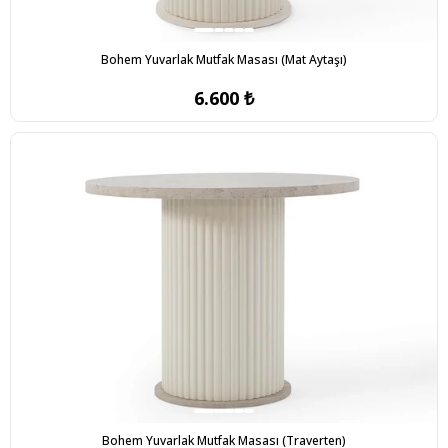
Bohem Yuvarlak Mutfak Masası (Mat Aytaşı)
6.600 ₺
Bohem Yuvarlak Mutfak Masası (Traverten)