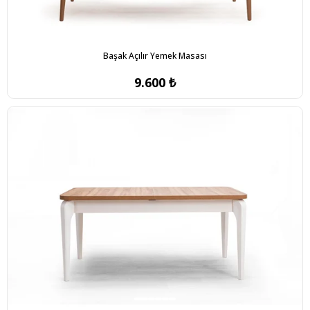
Başak Açılır Yemek Masası
9.600 ₺