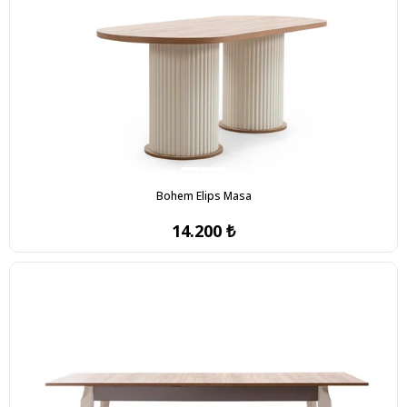
Bohem Elips Masa
14.200 ₺