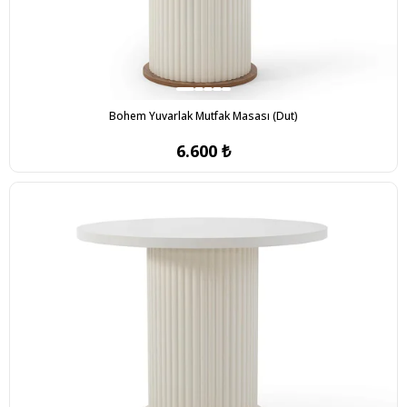
Bohem Yuvarlak Mutfak Masası (Dut)
6.600 ₺