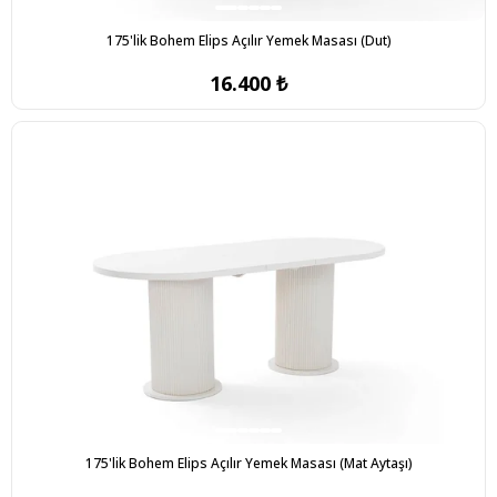
175'lik Bohem Elips Açılır Yemek Masası (Dut)
16.400 ₺
175'lik Bohem Elips Açılır Yemek Masası (Mat Aytaşı)