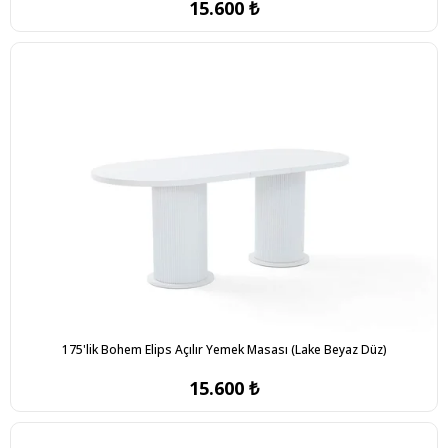
15.600 ₺
175'lik Bohem Elips Açılır Yemek Masası (Lake Beyaz Düz)
15.600 ₺