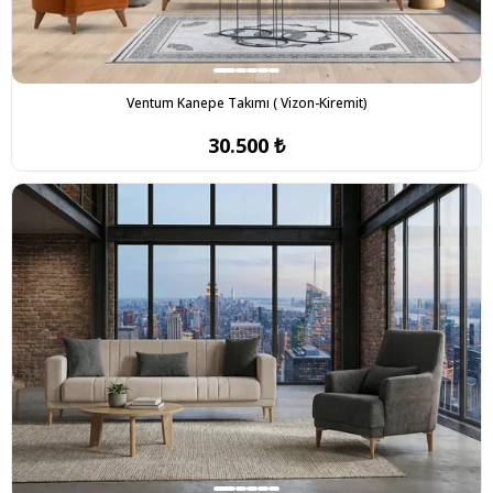
Ventum Kanepe Takımı ( Vizon-Kiremit)
30.500 ₺