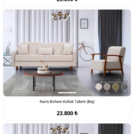
Narin Bohem Koltuk Takımı (Bej)
23.800 ₺