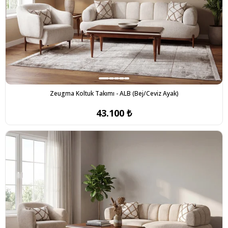
Zeugma Koltuk Takımı - ALB (Bej/Ceviz Ayak)
43.100 ₺