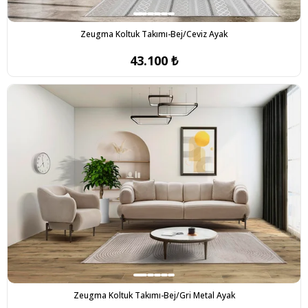
Zeugma Koltuk Takımı-Bej/Ceviz Ayak
43.100 ₺
Zeugma Koltuk Takımı-Bej/Gri Metal Ayak