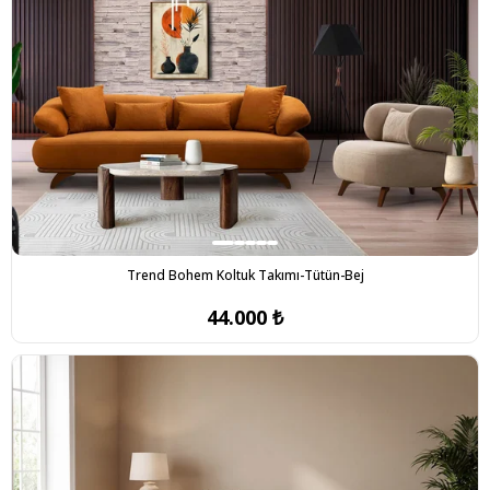
Trend Bohem Koltuk Takımı-Tütün-Bej
44.000 ₺