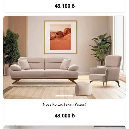
43.100 ₺
Nova Koltuk Takımı (Vizon)
43.000 ₺