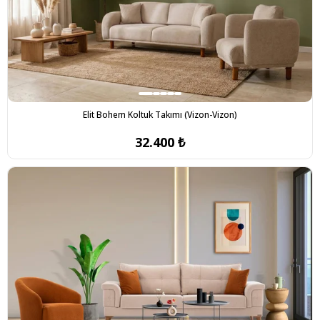
Elit Bohem Koltuk Takımı (Vizon-Vizon)
32.400 ₺