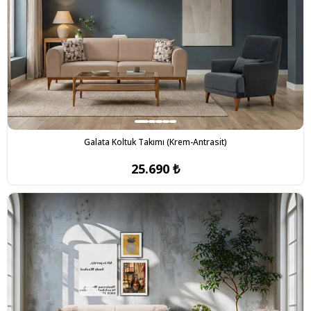
Galata Koltuk Takımı (Krem-Antrasit)
25.690 ₺