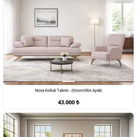
Nova Koltuk Takımı - (Vizon/Altın Ayak)
43.000 ₺