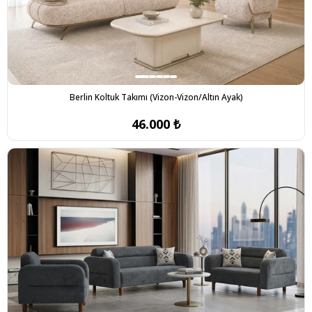
Berlin Koltuk Takımı (Vizon-Vizon/Altın Ayak)
46.000 ₺