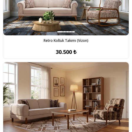
Retro Koltuk Takımı (Vizon)
30.500 ₺