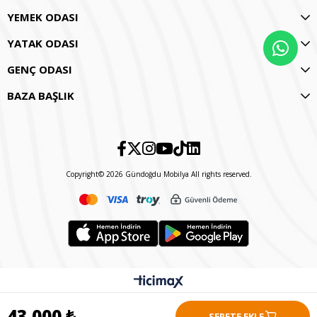
YEMEK ODASI
YATAK ODASI
GENÇ ODASI
BAZA BAŞLIK
Copyright© 2026 Gündoğdu Mobilya All rights reserved.
43.000 ₺