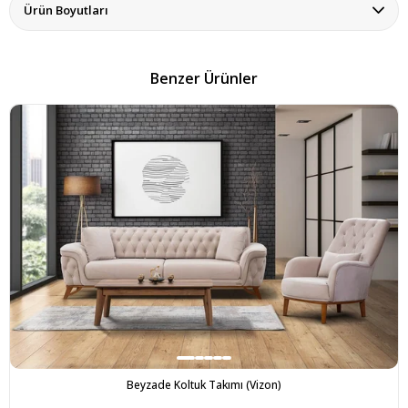
Ürün Boyutları
Benzer Ürünler
Beyzade Koltuk Takımı (Vizon)