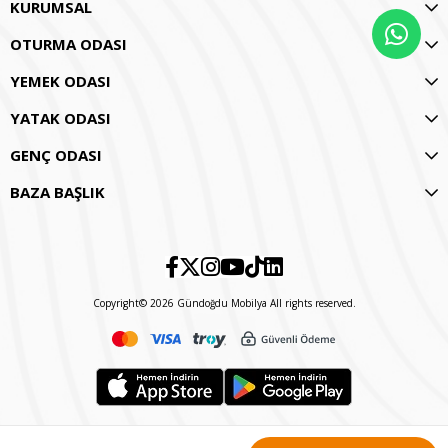
KURUMSAL
OTURMA ODASI
YEMEK ODASI
YATAK ODASI
GENÇ ODASI
BAZA BAŞLIK
Copyright© 2026 Gündoğdu Mobilya All rights reserved.