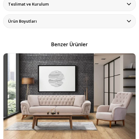
Teslimat ve Kurulum
Ürün Boyutları
Benzer Ürünler