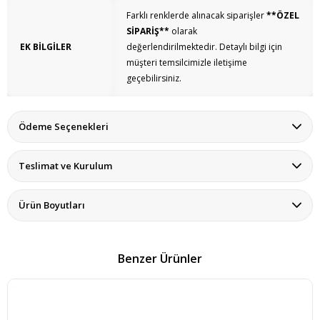
Farklı renklerde alınacak siparişler
**ÖZEL
SİPARİŞ**
olarak
EK BİLGİLER
değerlendirilmektedir.
Detaylı bilgi için
müşteri temsilcimizle iletişime
geçebilirsiniz.
Ödeme Seçenekleri
Teslimat ve Kurulum
Ürün Boyutları
Benzer Ürünler