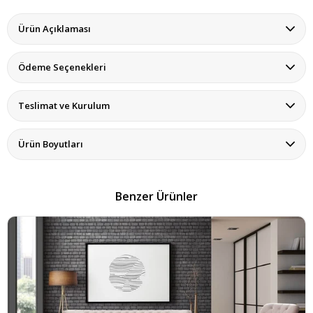
Ürün Açıklaması
Ödeme Seçenekleri
Teslimat ve Kurulum
Ürün Boyutları
Benzer Ürünler