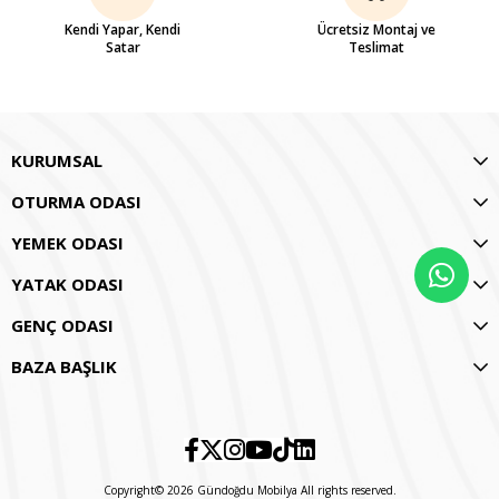
Kendi Yapar, Kendi
Ücretsiz Montaj ve
Satar
Teslimat
KURUMSAL
OTURMA ODASI
YEMEK ODASI
YATAK ODASI
GENÇ ODASI
BAZA BAŞLIK
Copyright© 2026 Gündoğdu Mobilya All rights reserved.