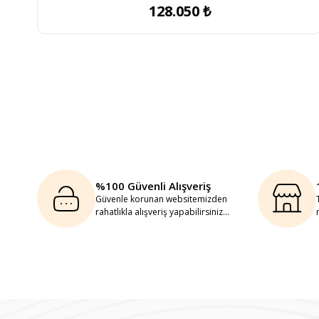
128.050 ₺
%100 Güvenli Alışveriş
Güvenle korunan websitemizden
rahatlıkla alışveriş yapabilirsiniz...