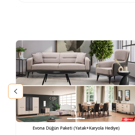
Evona Düğün Paketi (Yatak+Karyola Hediye)