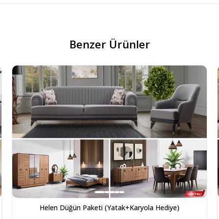
Benzer Ürünler
Helen Düğün Paketi (Yatak+Karyola Hediye)