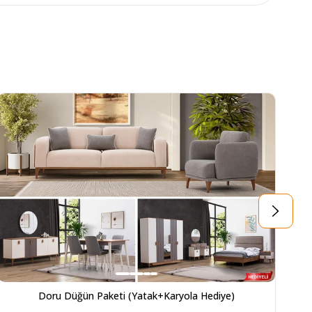
Doru Düğün Paketi (Yatak+Karyola Hediye)