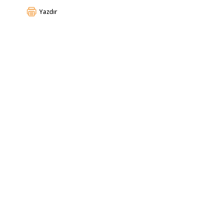
Yazdır