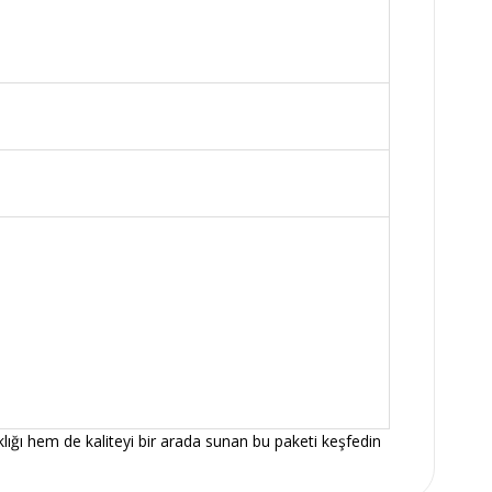
ığı hem de kaliteyi bir arada sunan bu paketi keşfedin