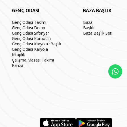
GENÇ ODASI
BAZA BAŞLIK
Genç Odası Takımı
Baza
Genç Odası Dolap
Başlık
Genç Odası Şifonyer
Baza Başlık Seti
Genç Odası Komodin
Genç Odası Karyola+Başlık
Genç Odası Karyola
Kitaplık
Çalışma Masası Takımı
Ranza