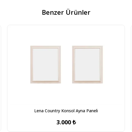
Benzer Ürünler
Lena Country Konsol Ayna Paneli
3.000 ₺