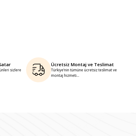
Satar
Ücretsiz Montaj ve Teslimat
nleri sizlere
Türkiye’nin tümüne ücretsiz teslimat ve
montaj hizmeti...