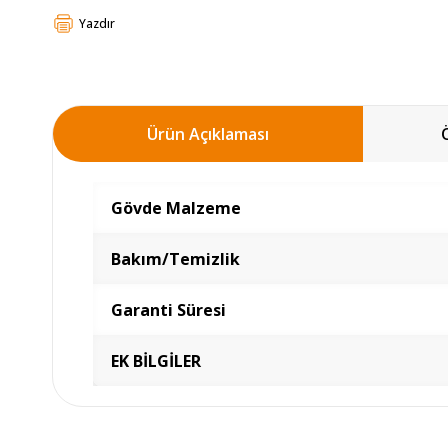
Yazdır
Ürün Açıklaması
Gövde Malzeme
Bakım/Temizlik
Garanti Süresi
EK BİLGİLER