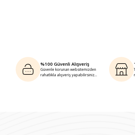
%100 Güvenli Alışveriş
Güvenle korunan websitemizden
rahatlıkla alışveriş yapabilirsiniz...