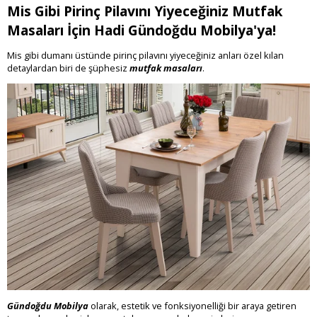
Mis Gibi Pirinç Pilavını Yiyeceğiniz Mutfak
Masaları İçin Hadi Gündoğdu Mobilya'ya!
Mis gibi dumanı üstünde pirinç pilavını yiyeceğiniz anları özel kılan
detaylardan biri de şüphesiz
mutfak masaları
.
Gündoğdu Mobilya
olarak, estetik ve fonksiyonelliği bir araya getiren