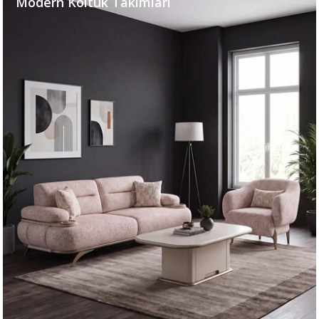
Modern Koltuk Takımları