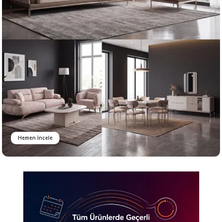
Hemen İncele