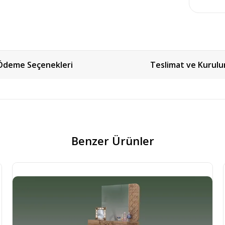
Ödeme Seçenekleri
Teslimat ve Kurul
Benzer Ürünler