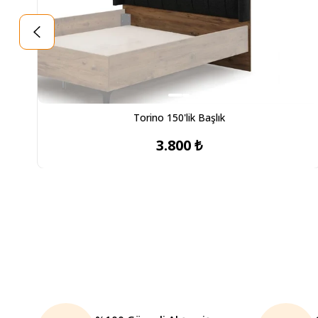
Torino 150'lik Başlık
3.800 ₺