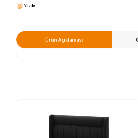
Yazdır
Ürün Açıklaması