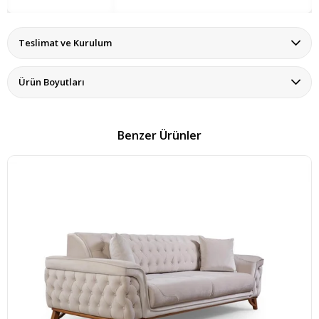
Teslimat ve Kurulum
Ürün Boyutları
Benzer Ürünler