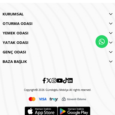
KURUMSAL
OTURMA ODASI
YEMEK ODASI
YATAK ODASI
GENÇ ODASI
BAZA BAŞLIK
Copyright© 2026 Gündoğdu Mobilya All rights reserved.