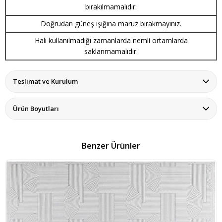
bırakılmamalıdır.
Doğrudan güneş ışığına maruz bırakmayınız.
Halı kullanılmadığı zamanlarda nemli ortamlarda
saklanmamalıdır.
Teslimat ve Kurulum
Ürün Boyutları
Benzer Ürünler