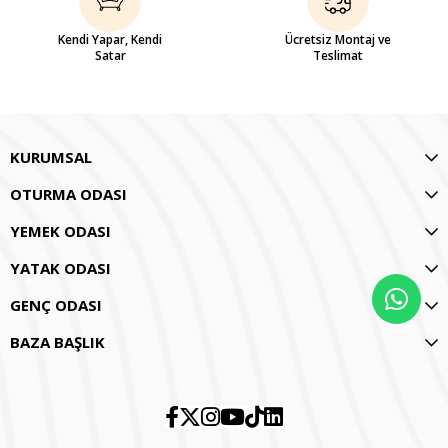
Kendi Yapar, Kendi
Ücretsiz Montaj ve
Satar
Teslimat
KURUMSAL
OTURMA ODASI
YEMEK ODASI
YATAK ODASI
GENÇ ODASI
BAZA BAŞLIK