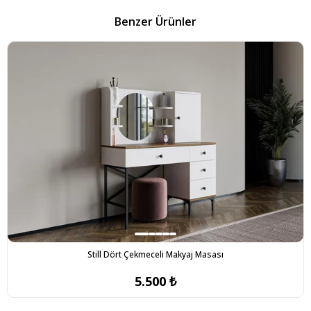
Benzer Ürünler
Still Dört Çekmeceli Makyaj Masası
5.500 ₺