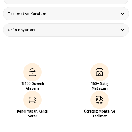
Teslimat ve Kurulum
Ürün Boyutları
%100 Güvenli
160+ Satış
Alışveriş
Mağazası
Kendi Yapar, Kendi
Ücretsiz Montaj ve
Satar
Teslimat