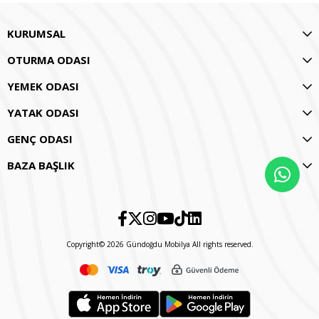
KURUMSAL
OTURMA ODASI
YEMEK ODASI
YATAK ODASI
GENÇ ODASI
BAZA BAŞLIK
Copyright© 2026 Gündoğdu Mobilya All rights reserved.