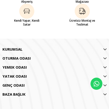
Alışveriş
Mağazası
Kendi Yapar, Kendi
Ücretsiz Montaj ve
Satar
Teslimat
KURUMSAL
OTURMA ODASI
YEMEK ODASI
YATAK ODASI
GENÇ ODASI
BAZA BAŞLIK