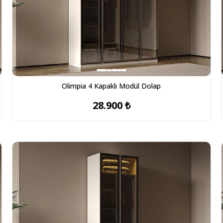
Olimpia 4 Kapaklı Modül Dolap
28.900 ₺