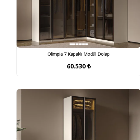
Olimpia 7 Kapaklı Modül Dolap
60.530 ₺