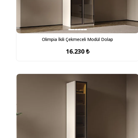
Olimpia İkili Çekmeceli Modül Dolap
16.230 ₺