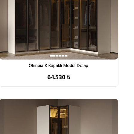
Olimpia 8 Kapaklı Modül Dolap
64.530 ₺