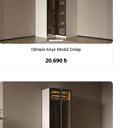
Olimpia Köşe Modül Dolap
20.690 ₺