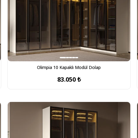
Olimpia 10 Kapaklı Modül Dolap
83.050 ₺