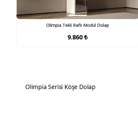
Olimpia Tekli Raflı Modül Dolap
9.860 ₺
Olimpia Serisi Köşe Dolap