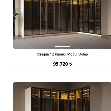
Olimpia 12 Kapaklı Modül Dolap
95.720 ₺