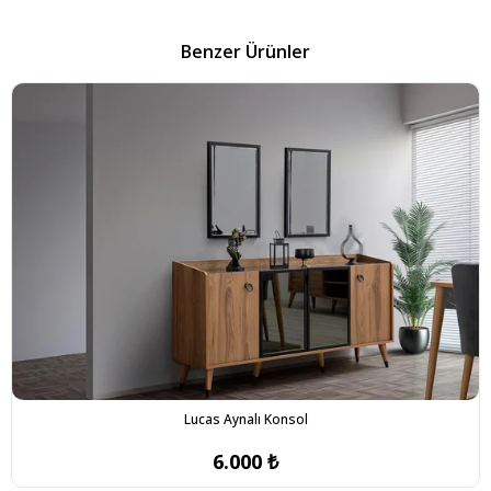
Benzer Ürünler
Lucas Aynalı Konsol
6.000 ₺