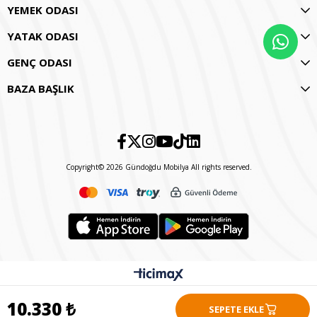
YEMEK ODASI
YATAK ODASI
GENÇ ODASI
BAZA BAŞLIK
Copyright© 2026 Gündoğdu Mobilya All rights reserved.
10.330 ₺