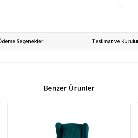
Ödeme Seçenekleri
Teslimat ve Kurul
Benzer Ürünler