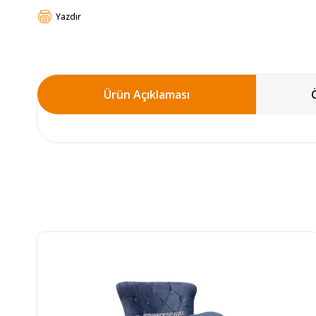
Yazdır
Ürün Açıklaması