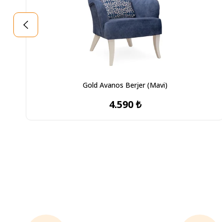
Gold Avanos Berjer (Mavi)
4.590 ₺