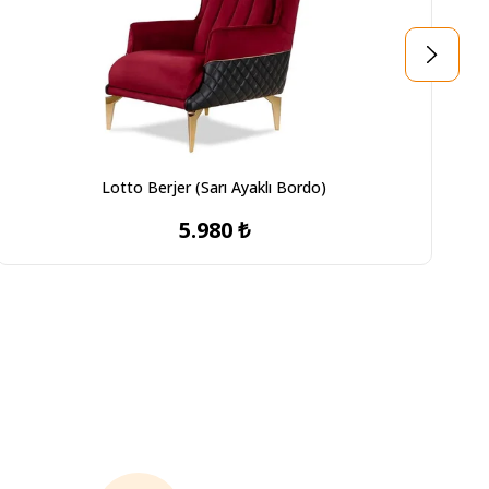
Lotto Berjer (Sarı Ayaklı Bordo)
5.980 ₺