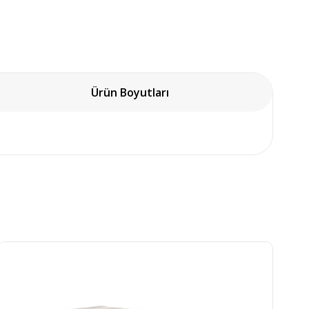
Ürün Boyutları