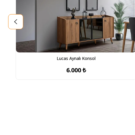
Lucas Aynalı Konsol
6.000 ₺