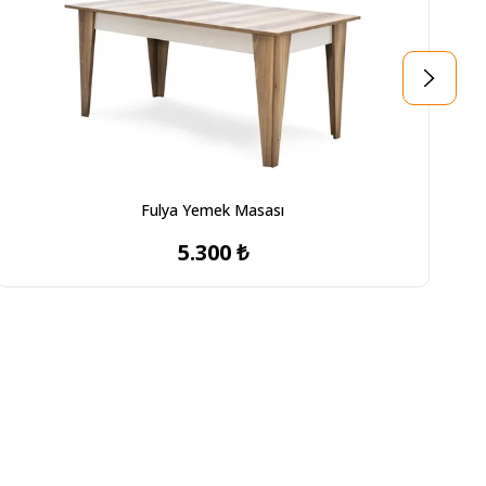
Fulya Yemek Masası
5.300 ₺