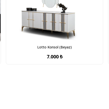
Lotto Konsol (Beyaz)
7.000 ₺