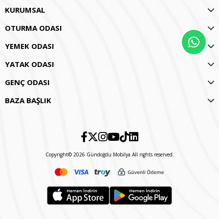
KURUMSAL
OTURMA ODASI
YEMEK ODASI
YATAK ODASI
GENÇ ODASI
BAZA BAŞLIK
Copyright© 2026 Gündoğdu Mobilya All rights reserved.