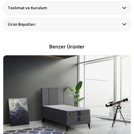
Teslimat ve Kurulum
Ürün Boyutları
Benzer Ürünler