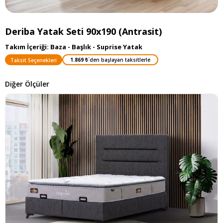
Deriba Yatak Seti 90x190 (Antrasit)
Takım İçeriği: Baza - Başlık - Suprise Yatak
1.869 ₺
`den başlayan taksitlerle
Taksit Seçenekleri
Diğer Ölçüler