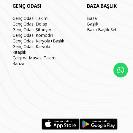
GENÇ ODASI
BAZA BAŞLIK
Genç Odası Takımı
Baza
Genç Odası Dolap
Başlık
Genç Odası Şifonyer
Baza Başlık Seti
Genç Odası Komodin
Genç Odası Karyola+Başlık
Genç Odası Karyola
Kitaplık
Çalışma Masası Takımı
Ranza