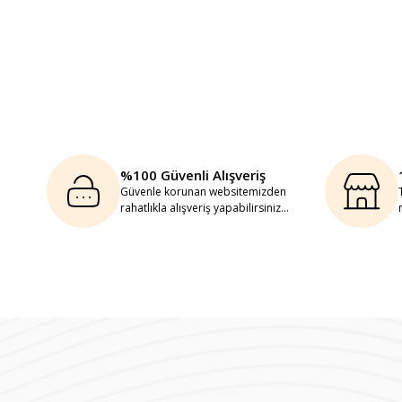
%100 Güvenli Alışveriş
Güvenle korunan websitemizden
rahatlıkla alışveriş yapabilirsiniz...