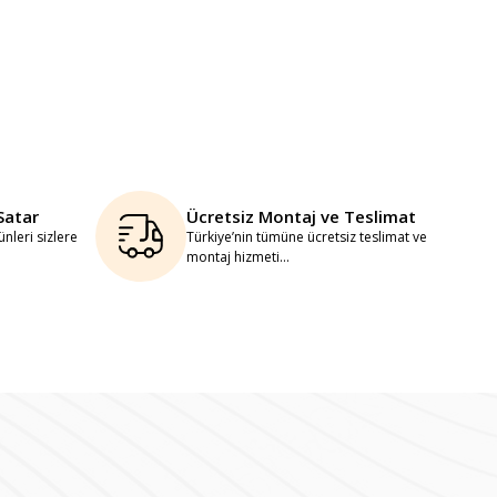
Satar
Ücretsiz Montaj ve Teslimat
nleri sizlere
Türkiye’nin tümüne ücretsiz teslimat ve
montaj hizmeti...