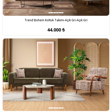
Trend Bohem Koltuk Takımı-Açık Gri-Açık Gri
44.000 ₺