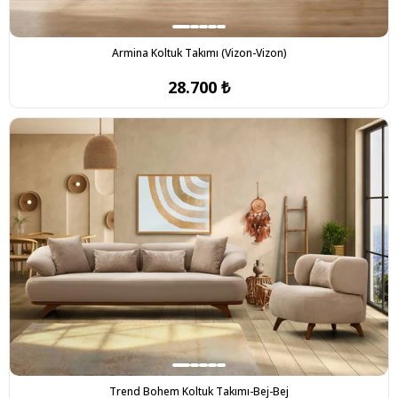
Armina Koltuk Takımı (Vizon-Vizon)
28.700 ₺
Trend Bohem Koltuk Takımı-Bej-Bej