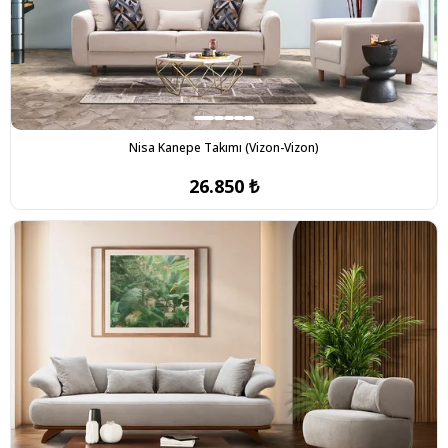
Nisa Kanepe Takımı (Vizon-Vizon)
26.850 ₺