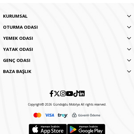
KURUMSAL
OTURMA ODASI
YEMEK ODASI
YATAK ODASI
GENÇ ODASI
BAZA BAŞLIK
Copyright© 2026 Gündoğdu Mobilya All rights reserved.