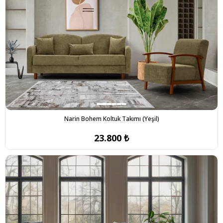
Narin Bohem Koltuk Takımı (Yeşil)
23.800 ₺