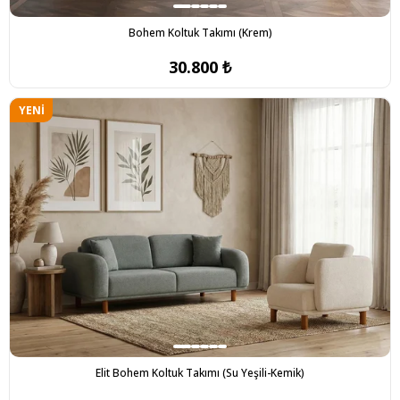
Bohem Koltuk Takımı (Krem)
30.800 ₺
YENI
ÜRÜN
Elit Bohem Koltuk Takımı (Su Yeşili-Kemik)