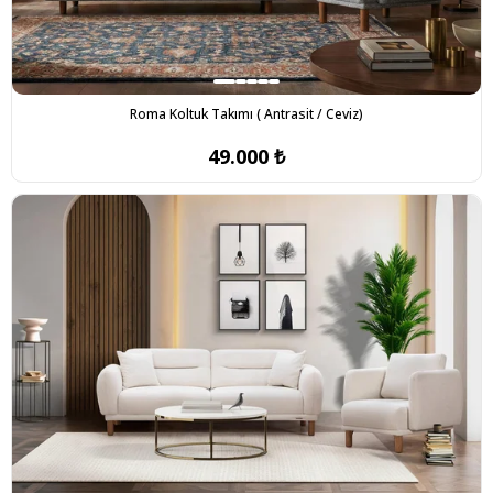
Roma Koltuk Takımı ( Antrasit / Ceviz)
49.000 ₺