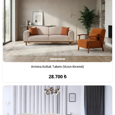
Armina Koltuk Takımı (Vizon-Kiremit)
28.700 ₺