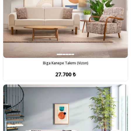
Biga Kanepe Takımı (Vizon)
27.700 ₺