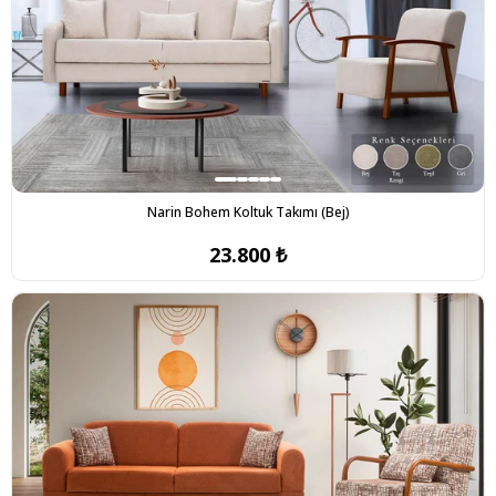
Narin Bohem Koltuk Takımı (Bej)
23.800 ₺