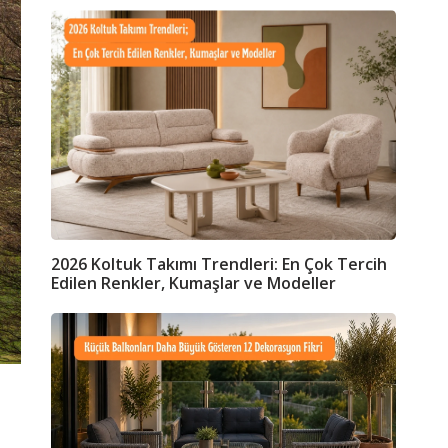
2026 Koltuk Takımı Trendleri: En Çok Tercih
Edilen Renkler, Kumaşlar ve Modeller