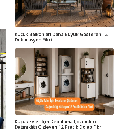
Küçük Balkonları Daha Büyük Gösteren 12
Dekorasyon Fikri
Küçük Evler İçin Depolama Çözümleri:
Dağınıklığı Gizleyen 12 Pratik Dolap Fikri