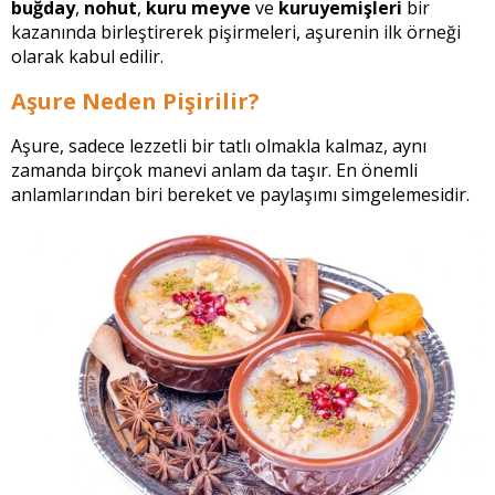
buğday
,
nohut
,
kuru meyve
ve
kuruyemişleri
bir
kazanında birleştirerek pişirmeleri, aşurenin ilk örneği
olarak kabul edilir.
Aşure Neden Pişirilir?
Aşure, sadece lezzetli bir tatlı olmakla kalmaz, aynı
zamanda birçok manevi anlam da taşır. En önemli
anlamlarından biri bereket ve paylaşımı simgelemesidir.