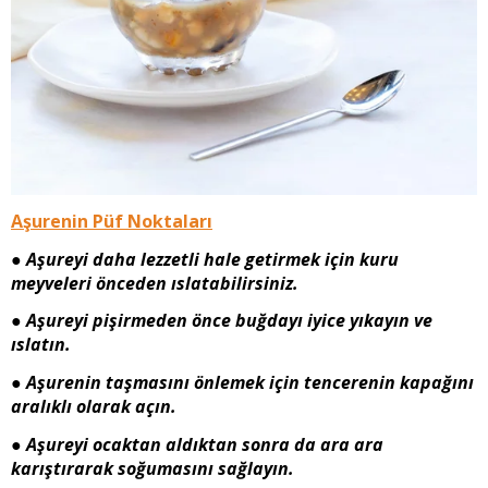
Aşurenin Püf Noktaları
●
Aşureyi daha lezzetli hale getirmek için kuru
meyveleri önceden ıslatabilirsiniz.
●
Aşureyi pişirmeden önce buğdayı iyice yıkayın ve
ıslatın.
●
Aşurenin taşmasını önlemek için tencerenin kapağını
aralıklı olarak açın.
●
Aşureyi ocaktan aldıktan sonra da ara ara
karıştırarak soğumasını sağlayın.