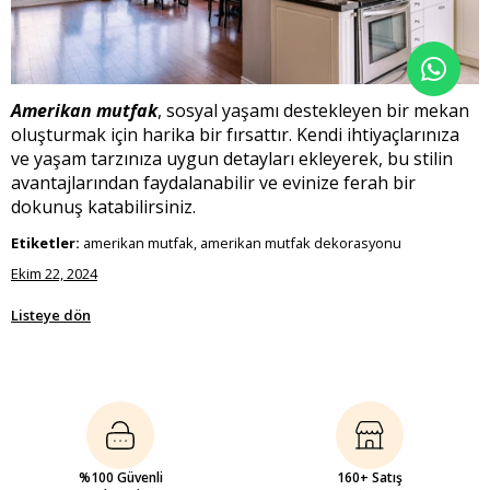
Amerikan mutfak
, sosyal yaşamı destekleyen bir mekan
oluşturmak için harika bir fırsattır. Kendi ihtiyaçlarınıza
ve yaşam tarzınıza uygun detayları ekleyerek, bu stilin
avantajlarından faydalanabilir ve evinize ferah bir
dokunuş katabilirsiniz.
Etiketler:
amerikan mutfak, amerikan mutfak dekorasyonu
Ekim 22, 2024
Listeye dön
%100 Güvenli
160+ Satış