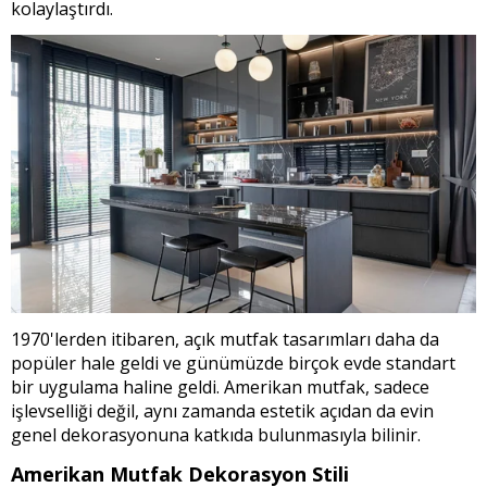
kolaylaştırdı.
1970'lerden itibaren, açık mutfak tasarımları daha da
popüler hale geldi ve günümüzde birçok evde standart
bir uygulama haline geldi. Amerikan mutfak, sadece
işlevselliği değil, aynı zamanda estetik açıdan da evin
genel dekorasyonuna katkıda bulunmasıyla bilinir.
Amerikan Mutfak Dekorasyon Stili