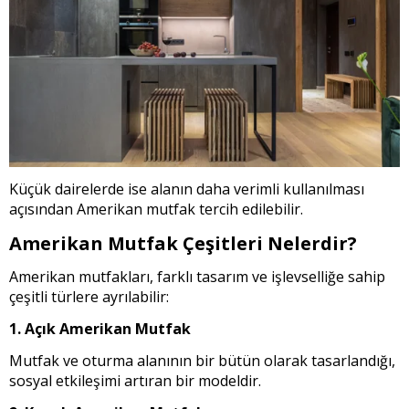
Küçük dairelerde ise alanın daha verimli kullanılması
açısından Amerikan mutfak tercih edilebilir.
Amerikan Mutfak Çeşitleri Nelerdir?
Amerikan mutfakları, farklı tasarım ve işlevselliğe sahip
çeşitli türlere ayrılabilir:
1. Açık Amerikan Mutfak
Mutfak ve oturma alanının bir bütün olarak tasarlandığı,
sosyal etkileşimi artıran bir modeldir.