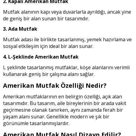
2. Kapalı Amerikan Mutfak
Mutfak alanının kapı veya duvarlarla ayrıldığı, ancak yine
de geniş bir alan sunan bir tasarımdır.
3. Ada Mutfak
Mutfak adası ile birlikte tasarlanmış, yemek hazırlama ve
sosyal etkileşim için ideal bir alan sunar.
4. L-Şeklinde Amerikan Mutfak
L şeklinde tasarlanmış mutfaklar, köşe alanlarını verimli
kullanarak geniş bir çalışma alanı sağlar.
Amerikan Mutfak Özelliği Nedir?
Amerikan mutfaklarının en belirgin özelliği, açık alan
tasarımıdır. Bu tasarım, aile bireylerinin bir arada vakit
geçirmesine olanak tanırken, aynı zamanda ferah bir
yaşam alanı sunar. Genellikle modern ve şık bir
görünümle tasarlanmışlardır.
Amerikan Mutfak Nasıl Dizayn Edilir?