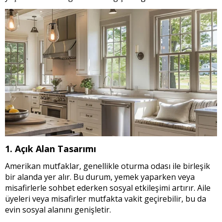
1. Açık Alan Tasarımı
Amerikan mutfaklar, genellikle oturma odası ile birleşik
bir alanda yer alır. Bu durum, yemek yaparken veya
misafirlerle sohbet ederken sosyal etkileşimi artırır. Aile
üyeleri veya misafirler mutfakta vakit geçirebilir, bu da
evin sosyal alanını genişletir.