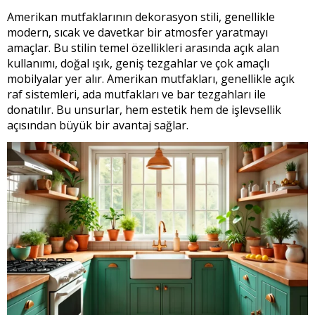
Amerikan mutfaklarının dekorasyon stili, genellikle
modern, sıcak ve davetkar bir atmosfer yaratmayı
amaçlar. Bu stilin temel özellikleri arasında açık alan
kullanımı, doğal ışık, geniş tezgahlar ve çok amaçlı
mobilyalar yer alır. Amerikan mutfakları, genellikle açık
raf sistemleri, ada mutfakları ve bar tezgahları ile
donatılır. Bu unsurlar, hem estetik hem de işlevsellik
açısından büyük bir avantaj sağlar.