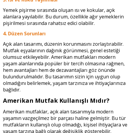
Yemek pişirme sırasında oluşan ısı ve kokular, açık
alanlara yayılabilir. Bu durum, özellikle ağır yemeklerin
pişirilmesi sırasında rahatsız edici olabilir.
4. Düzen Sorunları
Açık alan tasarımı, düzenin korunmasını zorlaştırabilir.
Mutfak eşyalarının dağınık görünmesi, genel estetiği
olumsuz etkileyebilir. Amerikan mutfakları modern
yaşam alanlarında popüler bir tercih olmasına rağmen,
hem avantajları hem de dezavantajları göz önünde
bulundurulmalıdır. Bu tasarımın sizin için uygun olup
olmadığını belirlemek, yaşam tarzınıza ve ihtiyaçlarınıza
bağlıdır.
Amerikan Mutfak Kullanışlı Mıdır?
Amerikan mutfaklar, açık alan tasarımıyla modern
yaşamın vazgeçilmez bir parçası haline gelmiştir. Bu tür
mutfakların kullanışlı olup olmadığı, kişisel ihtiyaçlara ve
yaşam tarzına bağlı olarak değişiklik gösterebilir.