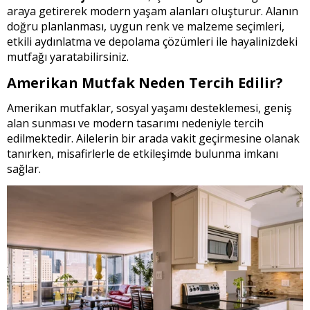
araya getirerek modern yaşam alanları oluşturur. Alanın
doğru planlanması, uygun renk ve malzeme seçimleri,
etkili aydınlatma ve depolama çözümleri ile hayalinizdeki
mutfağı yaratabilirsiniz.
Amerikan Mutfak Neden Tercih Edilir?
Amerikan mutfaklar, sosyal yaşamı desteklemesi, geniş
alan sunması ve modern tasarımı nedeniyle tercih
edilmektedir. Ailelerin bir arada vakit geçirmesine olanak
tanırken, misafirlerle de etkileşimde bulunma imkanı
sağlar.