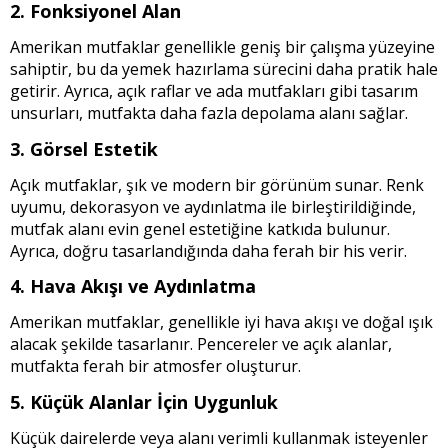
2. Fonksiyonel Alan
Amerikan mutfaklar genellikle geniş bir çalışma yüzeyine
sahiptir, bu da yemek hazırlama sürecini daha pratik hale
getirir. Ayrıca, açık raflar ve ada mutfakları gibi tasarım
unsurları, mutfakta daha fazla depolama alanı sağlar.
3. Görsel Estetik
Açık mutfaklar, şık ve modern bir görünüm sunar. Renk
uyumu, dekorasyon ve aydınlatma ile birleştirildiğinde,
mutfak alanı evin genel estetiğine katkıda bulunur.
Ayrıca, doğru tasarlandığında daha ferah bir his verir.
4. Hava Akışı ve Aydınlatma
Amerikan mutfaklar, genellikle iyi hava akışı ve doğal ışık
alacak şekilde tasarlanır. Pencereler ve açık alanlar,
mutfakta ferah bir atmosfer oluşturur.
5. Küçük Alanlar İçin Uygunluk
Küçük dairelerde veya alanı verimli kullanmak isteyenler