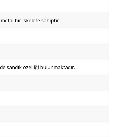
 metal bir iskelete sahiptir.
e sandık özelliği bulunmaktadır.