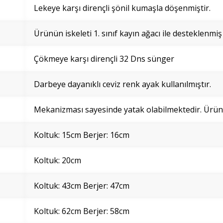
Lekeye karşı dirençli şönil kumaşla döşenmiştir.
Ürünün iskeleti 1. sınıf kayın ağacı ile desteklenmiş
Çökmeye karşı dirençli 32 Dns sünger
Darbeye dayanıklı ceviz renk ayak kullanılmıştır.
Mekanizması sayesinde yatak olabilmektedir. Üründ
Koltuk: 15cm Berjer: 16cm
Koltuk: 20cm
Koltuk: 43cm Berjer: 47cm
Koltuk: 62cm Berjer: 58cm