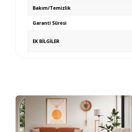
Bakım/Temizlik
Garanti Süresi
EK BİLGİLER