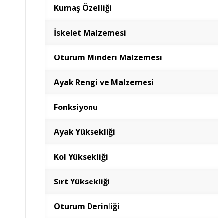
Kumaş Özelliği
İskelet Malzemesi
Oturum Minderi Malzemesi
Ayak Rengi ve Malzemesi
Fonksiyonu
Ayak Yüksekliği
Kol Yüksekliği
Sırt Yüksekliği
Oturum Derinliği