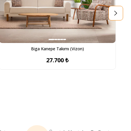
Biga Kanepe Takımı (Vizon)
27.700 ₺