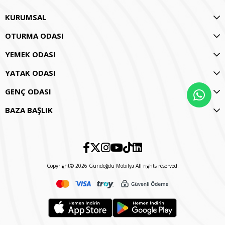
KURUMSAL
OTURMA ODASI
YEMEK ODASI
YATAK ODASI
GENÇ ODASI
BAZA BAŞLIK
Copyright© 2026 Gündoğdu Mobilya All rights reserved.