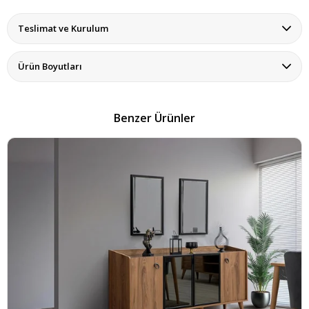
Teslimat ve Kurulum
Ürün Boyutları
Benzer Ürünler