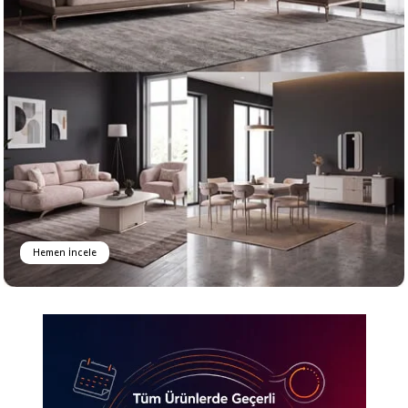
Hemen İncele