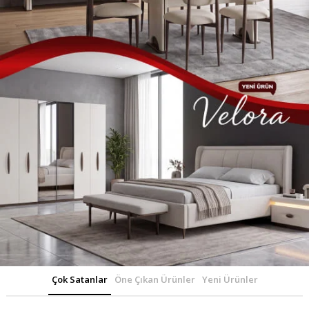
Çok Satanlar
Öne Çıkan Ürünler
Yeni Ürünler