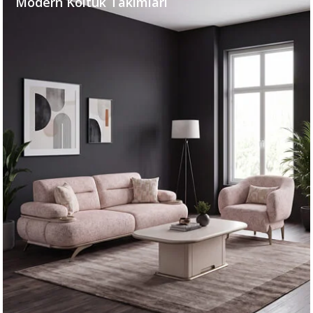
Modern Koltuk Takımları