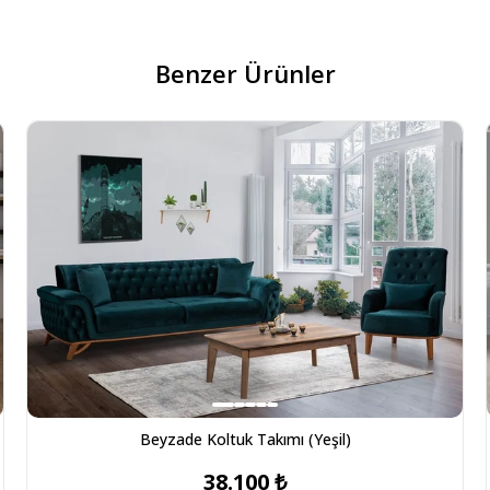
Benzer Ürünler
Beyzade Koltuk Takımı (Yeşil)
38.100 ₺