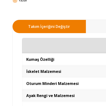
Yazdır
Takım İçeriğini Değiştir
Kumaş Özelliği
İskelet Malzemesi
Oturum Minderi Malzemesi
Ayak Rengi ve Malzemesi