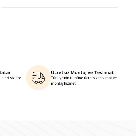
Satar
Ücretsiz Montaj ve Teslimat
nleri sizlere
Türkiye’nin tümüne ücretsiz teslimat ve
montaj hizmeti...