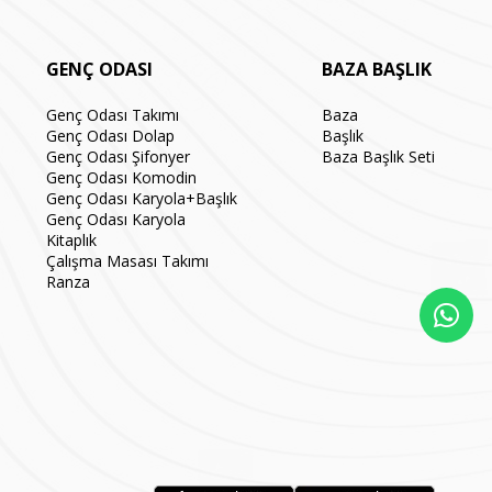
GENÇ ODASI
BAZA BAŞLIK
Genç Odası Takımı
Baza
Genç Odası Dolap
Başlık
Genç Odası Şifonyer
Baza Başlık Seti
Genç Odası Komodin
Genç Odası Karyola+Başlık
Genç Odası Karyola
Kitaplık
Çalışma Masası Takımı
Ranza