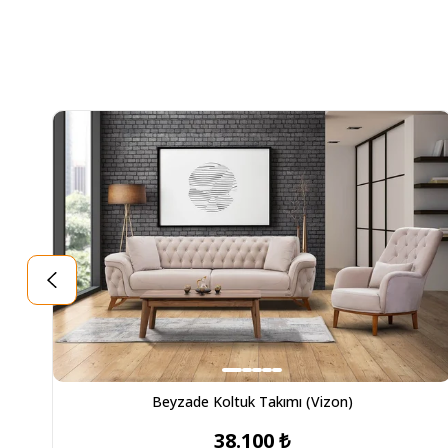
Beyzade Koltuk Takımı (Vizon)
38.100 ₺