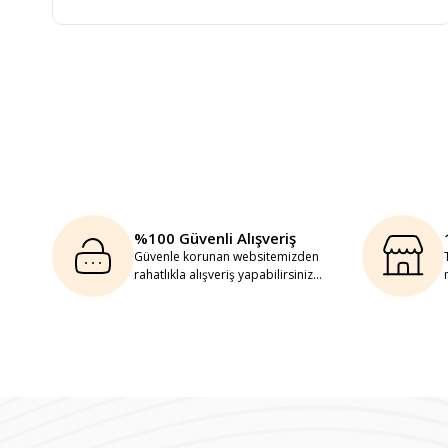
%100 Güvenli Alışveriş
Güvenle korunan websitemizden
rahatlıkla alışveriş yapabilirsiniz...