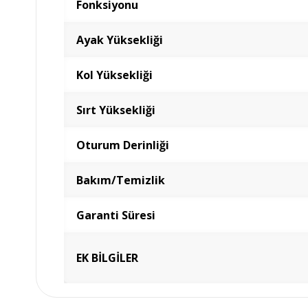
Fonksiyonu
Ayak Yüksekliği
Kol Yüksekliği
Sırt Yüksekliği
Oturum Derinliği
Bakım/Temizlik
Garanti Süresi
EK BİLGİLER