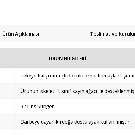
Ürün Açıklaması
Teslimat ve Kurul
ÜRÜN BİLGİLERİ
Lekeye karşı dirençli dokulu örme kumaşla döşenmi
Ürünün iskeleti 1. sınıf kayın ağacı ile desteklenmiş
32 Dns Sünger
Darbeye dayanıklı doğa dostu ayak kullanılmıştır.