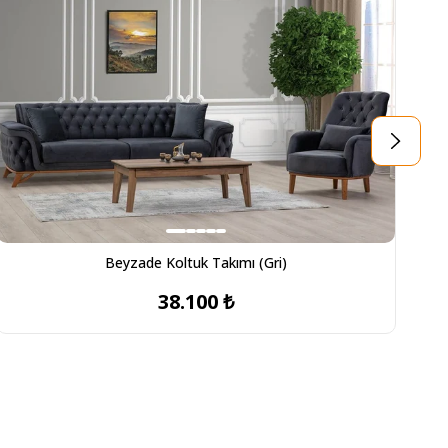
Beyzade Koltuk Takımı (Gri)
38.100 ₺