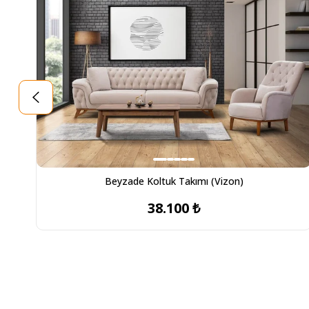
Beyzade Koltuk Takımı (Vizon)
38.100 ₺