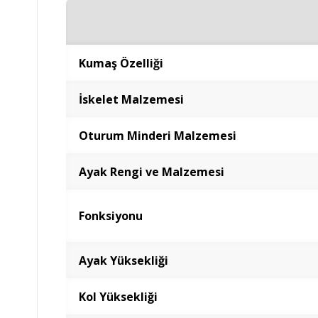
Kumaş Özelliği
İskelet Malzemesi
Oturum Minderi Malzemesi
Ayak Rengi ve Malzemesi
Fonksiyonu
Ayak Yüksekliği
Kol Yüksekliği