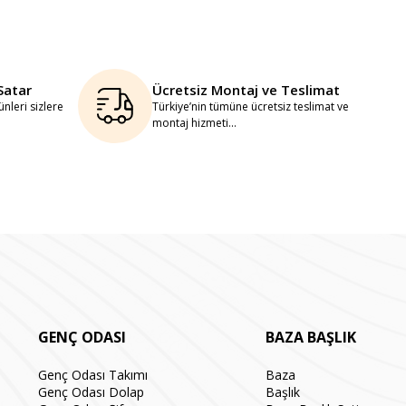
Satar
Ücretsiz Montaj ve Teslimat
nleri sizlere
Türkiye’nin tümüne ücretsiz teslimat ve
montaj hizmeti...
GENÇ ODASI
BAZA BAŞLIK
Genç Odası Takımı
Baza
Genç Odası Dolap
Başlık