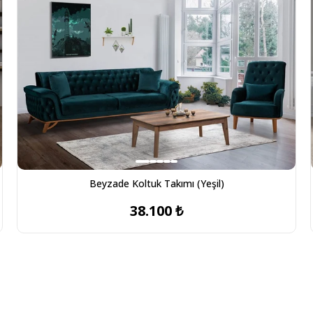
Beyzade Koltuk Takımı (Yeşil)
38.100 ₺