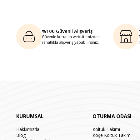
%100 Güvenli Alışveriş
Güvenle korunan websitemizden
rahatlıkla alışveriş yapabilirsiniz...
KURUMSAL
OTURMA ODASI
Hakkımızda
Koltuk Takımı
Blog
Köşe Koltuk Takımı