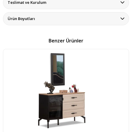
Teslimat ve Kurulum
Ürün Boyutları
Benzer Ürünler