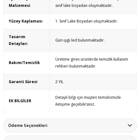
Malzemesi
sınıf lake boyadan oluşmaktadır.
Yüzey Kaplaması
1. Sınıf Lake Boyadan oluşmaktadır.
Tasarım
Gün ışığı led bulunmaktadır.
Detayları
Üretime giren ürünlerde temizlik kullanım
Bakım/Temizlik
rehberi bulunmaktadır.
Garanti Süresi
2 YIL
Detaylı bilgi için müşteri temsilcimizle
EK BİLGİLER
iletişime geçebilirsiniz.
Ödeme Seçenekleri