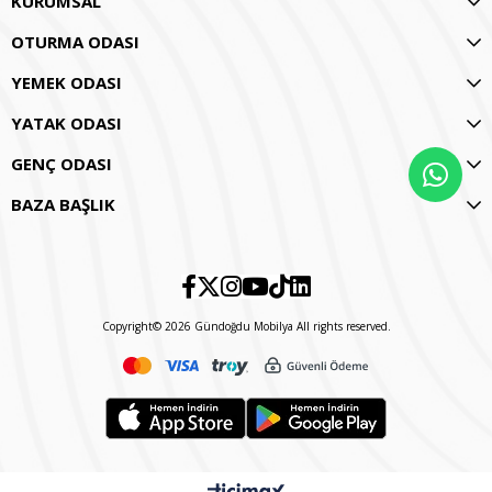
KURUMSAL
OTURMA ODASI
YEMEK ODASI
YATAK ODASI
GENÇ ODASI
BAZA BAŞLIK
Copyright© 2026 Gündoğdu Mobilya All rights reserved.