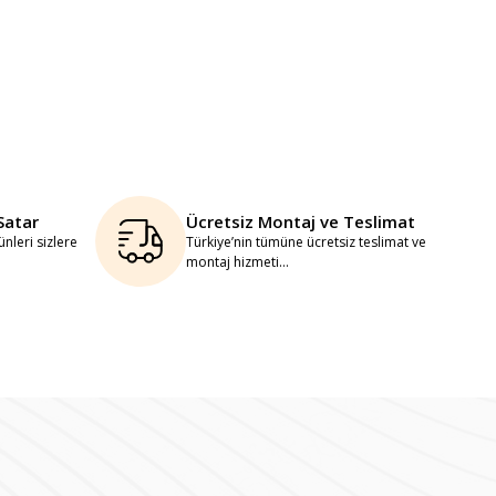
Satar
Ücretsiz Montaj ve Teslimat
nleri sizlere
Türkiye’nin tümüne ücretsiz teslimat ve
montaj hizmeti...