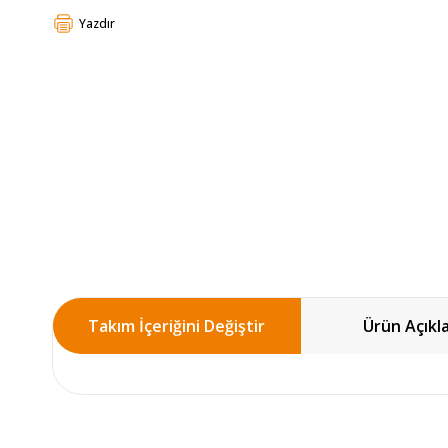
Yazdır
Takım İçeriğini Değiştir
Ürün Açıkl