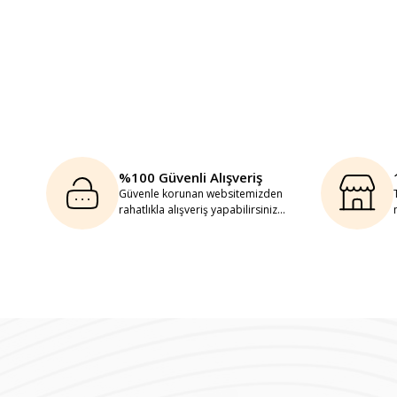
%100 Güvenli Alışveriş
Güvenle korunan websitemizden
rahatlıkla alışveriş yapabilirsiniz...