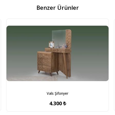
Benzer Ürünler
Vals Şifonyer
4.300 ₺