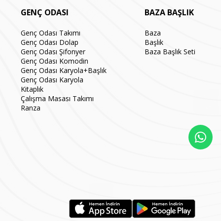
GENÇ ODASI
BAZA BAŞLIK
Genç Odası Takımı
Baza
Genç Odası Dolap
Başlık
Genç Odası Şifonyer
Baza Başlık Seti
Genç Odası Komodin
Genç Odası Karyola+Başlık
Genç Odası Karyola
Kitaplık
Çalışma Masası Takımı
Ranza