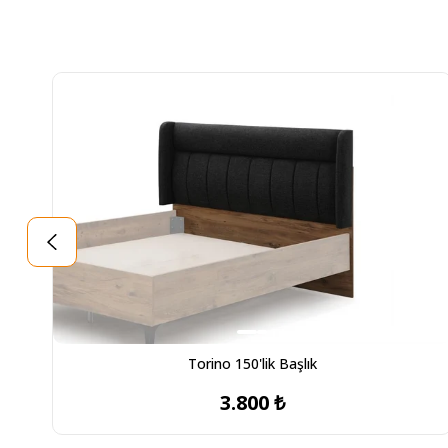
Torino 150'lik Başlık
3.800 ₺