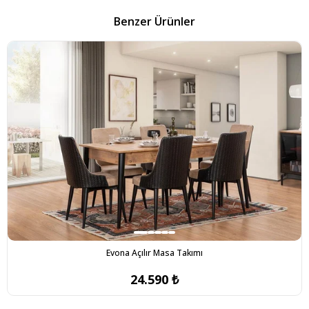
Benzer Ürünler
Evona Açılır Masa Takımı
24.590 ₺