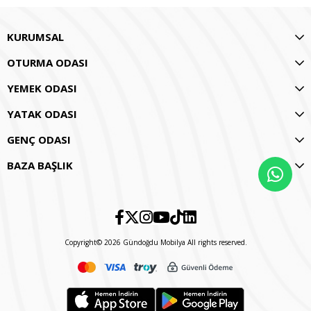
KURUMSAL
OTURMA ODASI
YEMEK ODASI
YATAK ODASI
GENÇ ODASI
BAZA BAŞLIK
Copyright© 2026 Gündoğdu Mobilya All rights reserved.