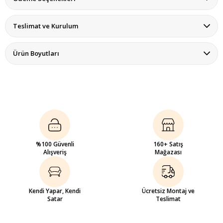
Teslimat ve Kurulum
Ürün Boyutları
%100 Güvenli
160+ Satış
Alışveriş
Mağazası
Kendi Yapar, Kendi
Ücretsiz Montaj ve
Satar
Teslimat