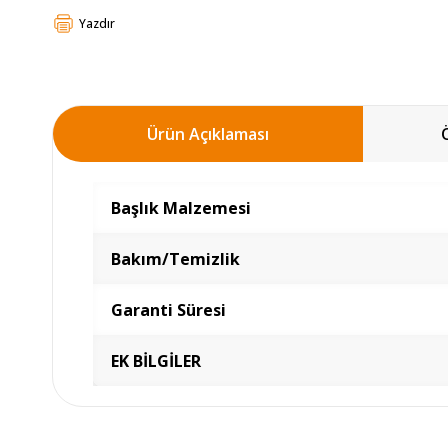
Yazdır
Ürün Açıklaması
Başlık Malzemesi
Bakım/Temizlik
Garanti Süresi
EK BİLGİLER