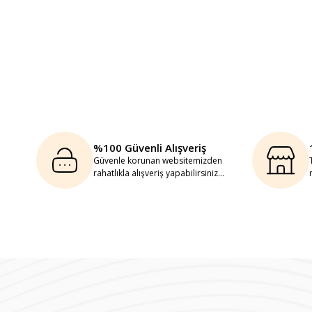
%100 Güvenli Alışveriş
Güvenle korunan websitemizden
rahatlıkla alışveriş yapabilirsiniz...