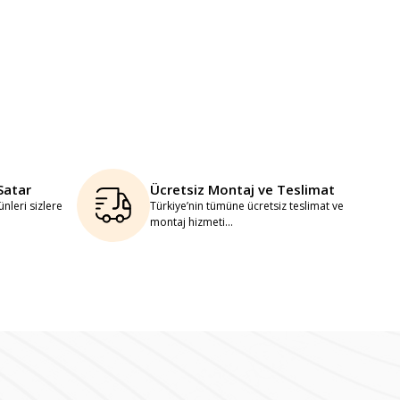
Satar
Ücretsiz Montaj ve Teslimat
nleri sizlere
Türkiye’nin tümüne ücretsiz teslimat ve
montaj hizmeti...