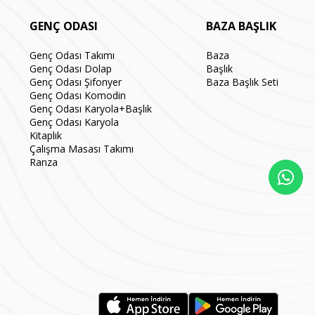
GENÇ ODASI
BAZA BAŞLIK
Genç Odası Takımı
Baza
Genç Odası Dolap
Başlık
Genç Odası Şifonyer
Baza Başlık Seti
Genç Odası Komodin
Genç Odası Karyola+Başlık
Genç Odası Karyola
Kitaplık
Çalışma Masası Takımı
Ranza