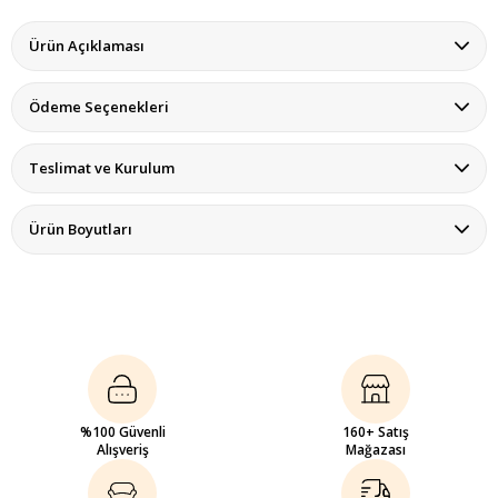
Ürün Açıklaması
Ödeme Seçenekleri
Teslimat ve Kurulum
Ürün Boyutları
%100 Güvenli
160+ Satış
Alışveriş
Mağazası