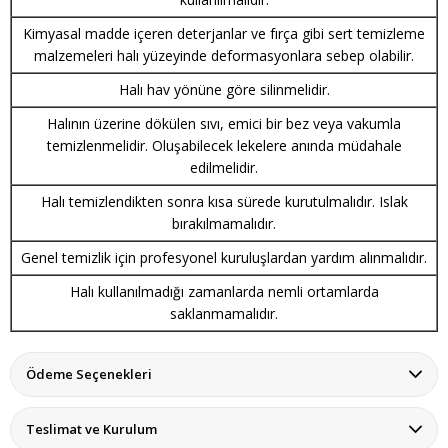
Kimyasal madde içeren deterjanlar ve fırça gibi sert temizleme
malzemeleri halı yüzeyinde deformasyonlara sebep olabilir.
Halı hav yönüne göre silinmelidir.
Halının üzerine dökülen sıvı, emici bir bez veya vakumla
temizlenmelidir. Oluşabilecek lekelere anında müdahale
edilmelidir.
Halı temizlendikten sonra kısa sürede kurutulmalıdır. Islak
bırakılmamalıdır.
Genel temizlik için profesyonel kuruluşlardan yardım alınmalıdır.
Halı kullanılmadığı zamanlarda nemli ortamlarda
saklanmamalıdır.
Ödeme Seçenekleri
Teslimat ve Kurulum