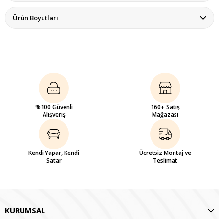
Ürün Boyutları
%100 Güvenli
160+ Satış
Alışveriş
Mağazası
Kendi Yapar, Kendi
Ücretsiz Montaj ve
Satar
Teslimat
KURUMSAL