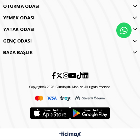
OTURMA ODASI
YEMEK ODASI
YATAK ODASI
GENÇ ODASI
BAZA BAŞLIK
Copyright© 2026 Gündoğdu Mobilya All rights reserved.